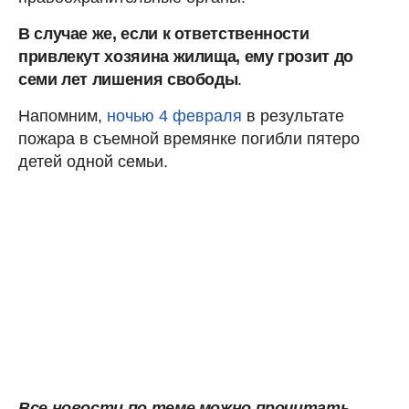
В случае же, если к ответственности
привлекут хозяина жилища, ему грозит до
семи лет лишения свободы
.
Напомним,
ночью 4 февраля
в результате
пожара в съемной времянке погибли пятеро
детей одной семьи.
Все новости по теме можно прочитать