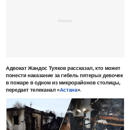
Адвокат Жандос Туяков рассказал, кто может
понести наказание за гибель пятерых девочек
в пожаре в одном из микрорайонов столицы,
передает телеканал «
Астана
»
.