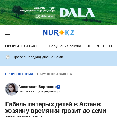
ПРОИСШЕСТВИЯ
Нарушения закона
ЧП
ДТП
Нес
Провели подряд дней с нами
ПРОИСШЕСТВИЯ
НАРУШЕНИЯ ЗАКОНА
Анастасия Борисова
Выпускающий редактор
Гибель пятерых детей в Астане:
хозяину времянки грозит до семи