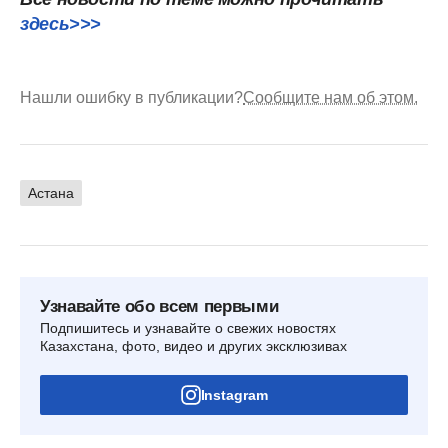
здесь>>>
Нашли ошибку в публикации?
Сообщите нам об этом.
Астана
Узнавайте обо всем первыми
Подпишитесь и узнавайте о свежих новостях
Казахстана, фото, видео и других эксклюзивах
Instagram