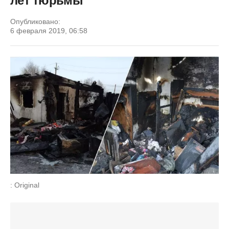
лет тюрьмы
Опубликовано:
6 февраля 2019, 06:58
: Original