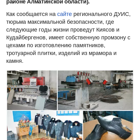
районе Алматинской области).
Как сообщается на
сайте
регионального ДУИС,
тюрьма максимальной безопасности, где
следующие годы жизни проведут Киясов и
Кудайбергенов, имеет собственную промзону с
цехами по изготовлению памятников,
тротуарной плитки, изделий из мрамора и
камня.