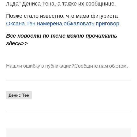
льда" Дениса Тена, а также их сообщнице.
Позже стало известно, что мама фигуриста
Оксана Тен намерена обжаловать приговор
.
Все новости по теме можно прочитать
здесь>>
Нашли ошибку в публикации?
Сообщите нам об этом.
Денис Тен