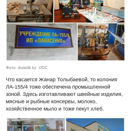
Фото: duistdk.kz: UGC
Что касается Жанар Толыбаевой, то колония
ЛА-155/4 тоже обеспечена промышленной
зоной. Здесь изготавливают швейные изделия,
мясные и рыбные консервы, молоко,
хозяйственное мыло и тоже пекут хлеб.