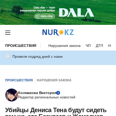
ПРОИСШЕСТВИЯ
Нарушения закона
ЧП
ДТП
Нес
Провели подряд дней с нами
ПРОИСШЕСТВИЯ
НАРУШЕНИЯ ЗАКОНА
Колмакова Виктория
Редактор региональных новостей
Убийцы Дениса Тена будут сидеть