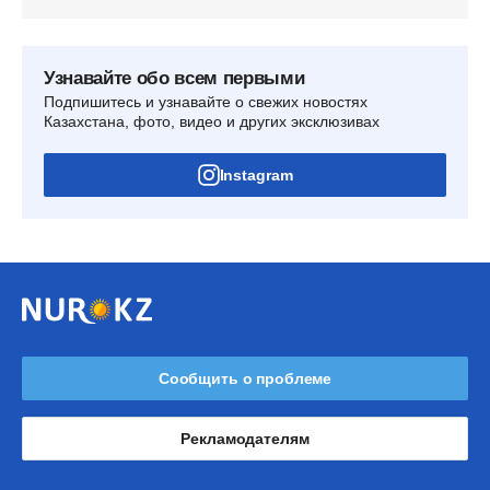
Узнавайте обо всем первыми
Подпишитесь и узнавайте о свежих новостях
Казахстана, фото, видео и других эксклюзивах
Instagram
Сообщить о проблеме
Рекламодателям