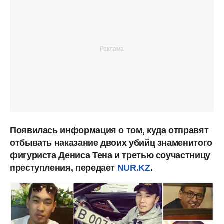
Появилась информация о том, куда отправят
отбывать наказание двоих убийц знаменитого
фигуриста Дениса Тена и третью соучастницу
преступления, передает
NUR.KZ
.