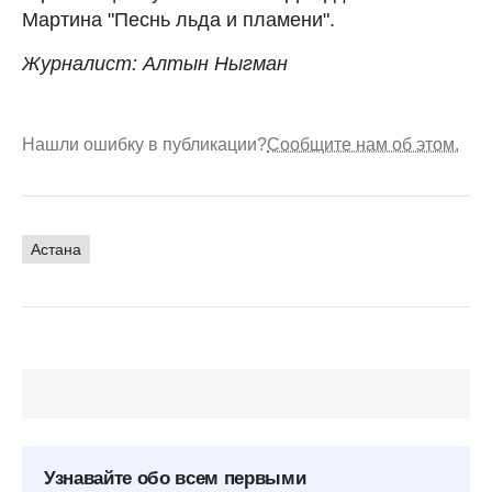
Мартина "Песнь льда и пламени".
Журналист: Алтын Ныгман
Нашли ошибку в публикации?
Сообщите нам об этом.
Астана
Узнавайте обо всем первыми