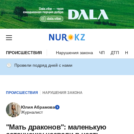
ПРОИСШЕСТВИЯ
Нарушения закона
ЧП
ДТП
Нес
Провели подряд дней с нами
ПРОИСШЕСТВИЯ
НАРУШЕНИЯ ЗАКОНА
Юлия Абрамова
Журналист
"Мать драконов": маленькую