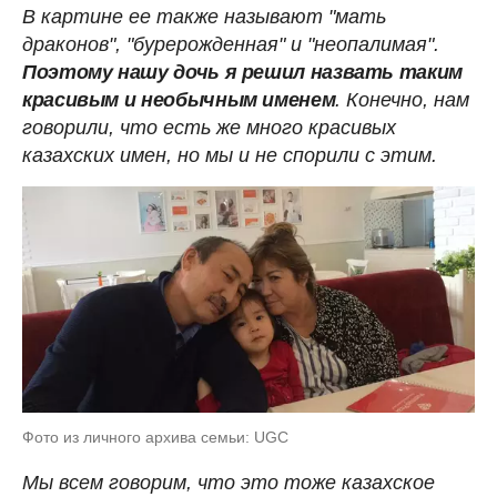
В картине ее также называют "мать
драконов", "бурерожденная" и "неопалимая".
Поэтому нашу дочь я решил назвать таким
красивым и необычным именем
. Конечно, нам
говорили, что есть же много красивых
казахских имен, но мы и не спорили с этим.
Фото из личного архива семьи: UGC
Мы всем говорим, что это тоже казахское