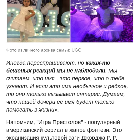
Фото из личного архива семьи: UGC
Иногда переспрашивают, но
каких-то
бешеных реакций мы не наблюдали
. Мы
считаем, что имя - это первое, что о тебе
узнают. И если это имя необычное и редкое,
то оно только вызывает интерес. Думаем,
что нашей дочери ее имя будет только
помогать в жизни».
Напомним, "Игра Престолов" - популярный
американский сериал в жанре фэнтези. Это
экранизация культовой саги Джорджа Р. Р.