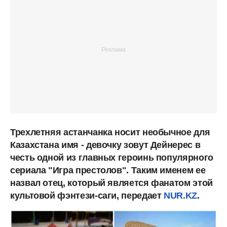
Трехлетняя астанчанка носит необычное для
Казахстана имя - девочку зовут Дейнерес в
честь одной из главных героинь популярного
сериала "Игра престолов". Таким именем ее
назвал отец, который является фанатом этой
культовой фэнтези-саги, передает
NUR.KZ
.