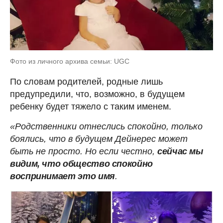
Фото из личного архива семьи: UGC
По словам родителей, родные лишь
предупредили, что, возможно, в будущем
ребенку будет тяжело с таким именем.
«Родственники отнеслись спокойно, только
боялись, что в будущем Дейнерес может
быть не просто. Но если честно,
сейчас мы
видим, что общество спокойно
воспринимает это имя
.