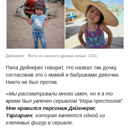
Дейнерес . Фото из личного архива семьи: UGC
Папа Дейнерес говорит, что назвал так дочку,
согласовав это с мамой и бабушками девочки.
Никто не был против.
«Мы рассматривали много имен, но я в то
время был увлечен сериалом "Игра престолов".
Мне нравился персонаж Дейенерес
Таргариен
, которая является одной из
ключевых фигур в сериале.