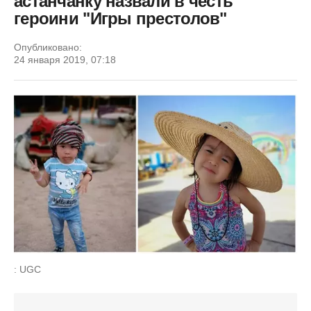
астанчанку назвали в честь
героини "Игры престолов"
Опубликовано:
24 января 2019, 07:18
: UGC