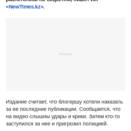
«NewTimes.kz».
Издание считает, что блогершу хотели наказать
за ее последние публикации. Сообщается, что
на видео слышны удары и крики. Затем кто-то
заступился за нее и пригрозил полицией.