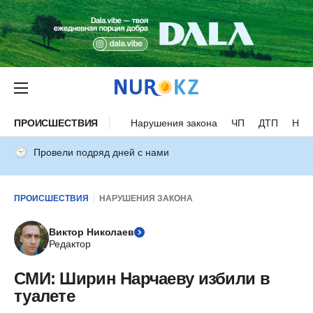
ПРОИСШЕСТВИЯ
Нарушения закона
ЧП
ДТП
Нес
Провели подряд дней с нами
ПРОИСШЕСТВИЯ
НАРУШЕНИЯ ЗАКОНА
Виктор Николаев
Редактор
СМИ: Ширин Нарчаеву избили в
туалете