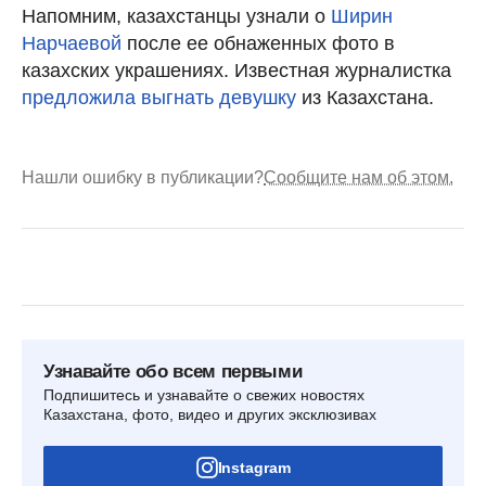
Напомним, казахстанцы узнали о
Ширин
Нарчаевой
после ее обнаженных фото в
казахских украшениях. Известная журналистка
предложила выгнать девушку
из Казахстана.
Нашли ошибку в публикации?
Сообщите нам об этом.
Узнавайте обо всем первыми
Подпишитесь и узнавайте о свежих новостях
Казахстана, фото, видео и других эксклюзивах
Instagram