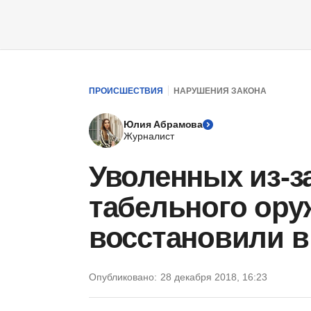
ПРОИСШЕСТВИЯ
НАРУШЕНИЯ ЗАКОНА
Юлия Абрамова
Журналист
Уволенных из-з
табельного ору
восстановили в
Опубликовано:
28 декабря 2018, 16:23