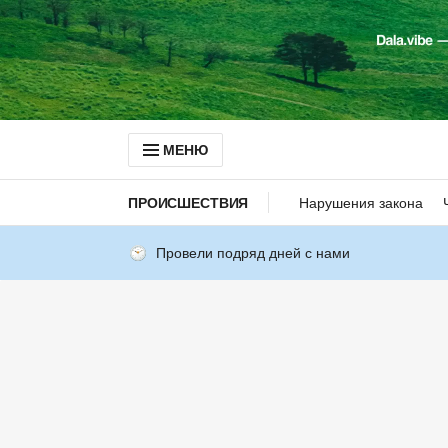
МЕНЮ
ПРОИСШЕСТВИЯ
Нарушения закона
Провели подряд дней с нами