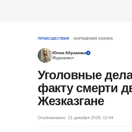
ПРОИСШЕСТВИЯ
НАРУШЕНИЯ ЗАКОНА
Юлия Абрамова
Журналист
Уголовные дела
факту смерти д
Жезказгане
Опубликовано:
21 декабря 2018, 12:04