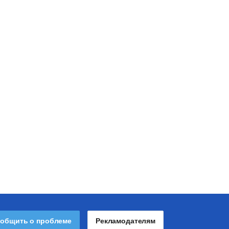
общить о проблеме
Рекламодателям