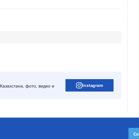
Instagram
Казахстана, фото, видео и
Со