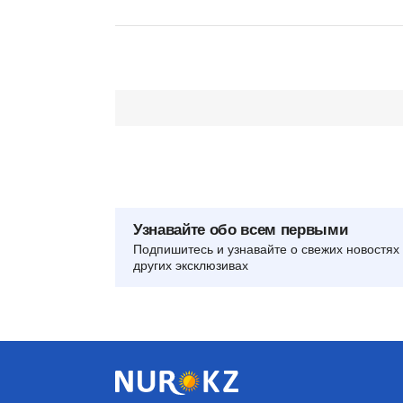
Узнавайте обо всем первыми
Подпишитесь и узнавайте о свежих новостях 
других эксклюзивах