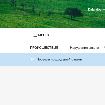
МЕНЮ
ПРОИСШЕСТВИЯ
Нарушения закона
Провели подряд дней с нами