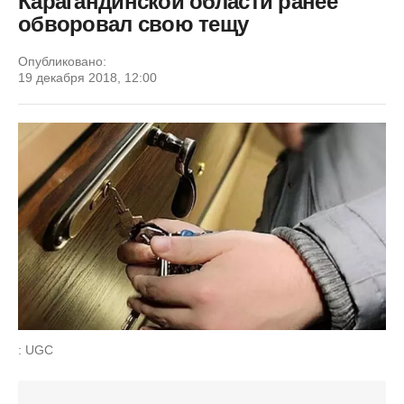
Карагандинской области ранее
обворовал свою тещу
Опубликовано:
19 декабря 2018, 12:00
: UGC