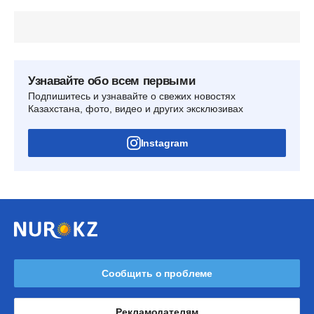
Узнавайте обо всем первыми
Подпишитесь и узнавайте о свежих новостях
Казахстана, фото, видео и других эксклюзивах
Instagram
Сообщить о проблеме
Рекламодателям