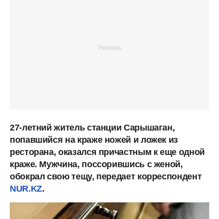
27-летний житель станции Сарышаган,
попавшийся на краже ножей и ложек из
ресторана, оказался причастным к еще одной
краже. Мужчина, поссорившись с женой,
обокрал свою тещу, передает корреспондент
NUR.KZ
.