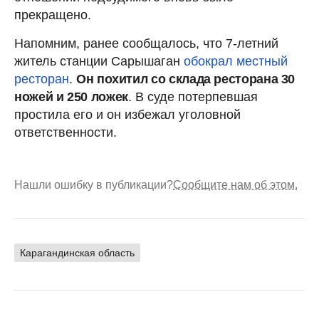
прекращено.
Напомним, ранее сообщалось, что 7-летний
житель станции Сарышаган
обокрал местный
ресторан
.
Он похитил со склада ресторана 30
ножей и 250 ложек
. В суде потерпевшая
простила его и он избежал уголовной
ответственности.
Нашли ошибку в публикации?
Сообщите нам об этом.
Карагандинская область