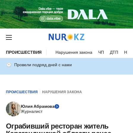
ПРОИСШЕСТВИЯ
Нарушения закона
ЧП
ДТП
Нес
Провели подряд дней с нами
ПРОИСШЕСТВИЯ
НАРУШЕНИЯ ЗАКОНА
Юлия Абрамова
Журналист
Ограбивший ресторан житель