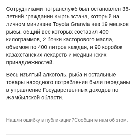
Сотрудниками погранслужб был остановлен 36-
летний гражданин Кыргызстана, который на
личном минивэне Toyota Granvia вез 19 мешков
рыбы, общий вес которых составил 400
килограммов, 2 бочки касторового масла,
объемом по 400 литров каждая, и 90 коробок
казахстанских лекарств и медицинских
принадлежностей.
Весь изъятый алкоголь, рыба и остальные
товары народного потребления были переданы
в управление Государственных доходов по
Жамбылской области.
Нашли ошибку в публикации?
Сообщите нам об этом.