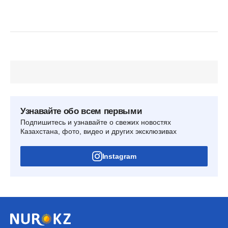
Узнавайте обо всем первыми
Подпишитесь и узнавайте о свежих новостях
Казахстана, фото, видео и других эксклюзивах
Instagram