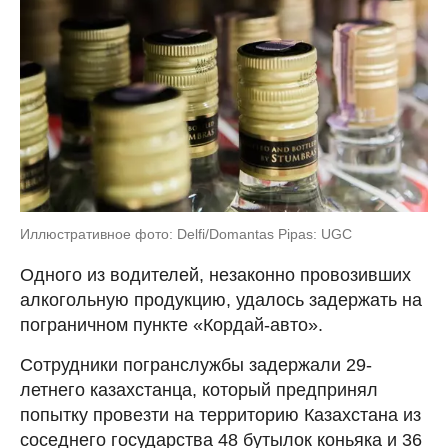
Иллюстративное фото: Delfi/Domantas Pipas: UGC
Одного из водителей, незаконно провозивших
алкогольную продукцию, удалось задержать на
пограничном пункте «Кордай-авто».
Сотрудники погранслужбы задержали 29-
летнего казахстанца, который предпринял
попытку провезти на территорию Казахстана из
соседнего государства 48 бутылок коньяка и 36