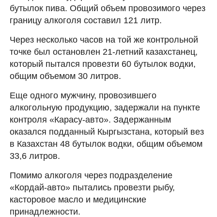
бутылок пива. Общий объем провозимого через
границу алкоголя составил 121 литр.
Через несколько часов на той же контрольной
точке был остановлен 21-летний казахстанец,
который пытался провезти 60 бутылок водки,
общим объемом 30 литров.
Еще одного мужчину, провозившего
алкогольную продукцию, задержали на пункте
контроля «Карасу-авто». Задержанным
оказался подданный Кыргызстана, который вез
в Казахстан 48 бутылок водки, общим объемом
33,6 литров.
Помимо алкоголя через подразделение
«Кордай-авто» пытались провезти рыбу,
касторовое масло и медицинские
принадлежности.