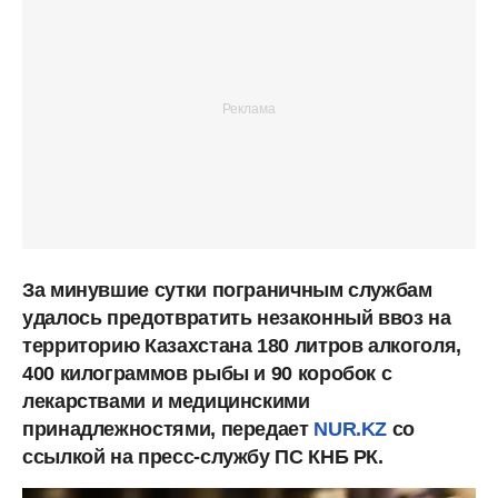
За минувшие сутки пограничным службам
удалось предотвратить незаконный ввоз на
территорию Казахстана 180 литров алкоголя,
400 килограммов рыбы и 90 коробок с
лекарствами и медицинскими
принадлежностями, передает
NUR.KZ
со
ссылкой на пресс-службу ПС КНБ РК.