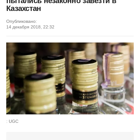
пытались незаконно завезти в
Казахстан
Опубликовано:
14 декабря 2018, 22:32
: UGC