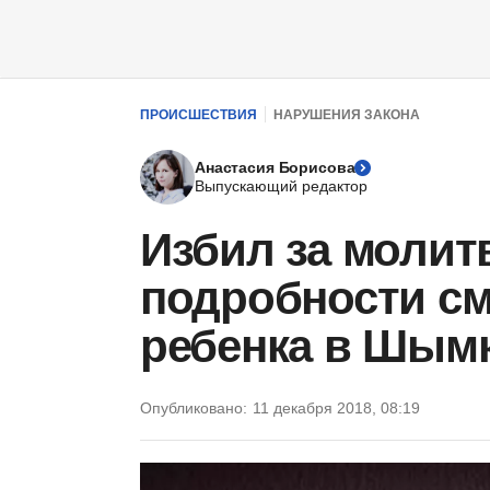
ПРОИСШЕСТВИЯ
НАРУШЕНИЯ ЗАКОНА
Анастасия Борисова
Выпускающий редактор
Избил за молит
подробности см
ребенка в Шым
Опубликовано:
11 декабря 2018, 08:19