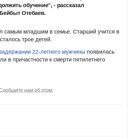
должить обучение", - рассказал
 Бейбыт Отебаев.
л самым младшим в семье. Старший учится в
сталось трое детей.
 задержании 22-летнего мужчины
появилась
ли в причастности к смерти пятилетнего
Сообщите нам об этом.