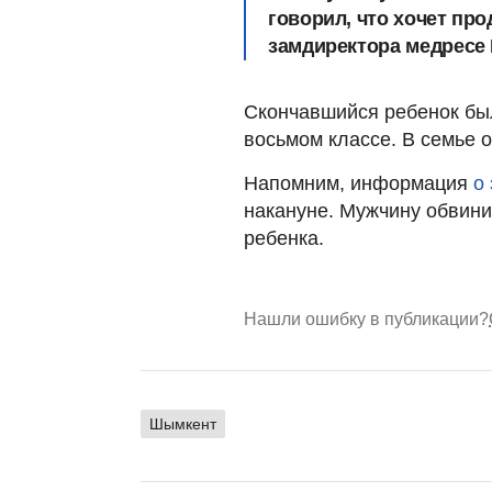
говорил, что хочет про
замдиректора медресе
Скончавшийся ребенок бы
восьмом классе. В семье о
Напомним, информация
о
накануне. Мужчину обвини
ребенка.
Нашли ошибку в публикации?
Шымкент