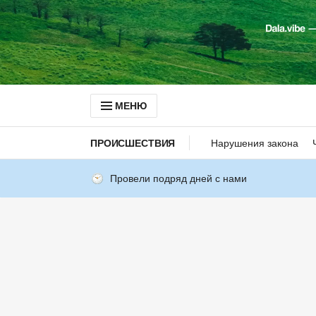
МЕНЮ
ПРОИСШЕСТВИЯ
Нарушения закона
Провели подряд дней с нами