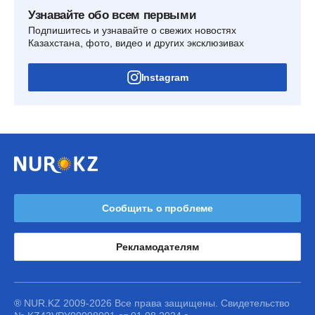
Узнавайте обо всем первыми
Подпишитесь и узнавайте о свежих новостях
Казахстана, фото, видео и других эксклюзивах
Instagram
Сообщить о проблеме
Рекламодателям
® NUR.KZ 2009-2026 Все права защищены. Свидетельство