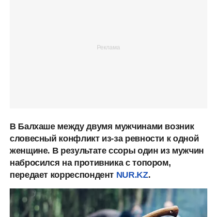
В Балхаше между двумя мужчинами возник
словесный конфликт из-за ревности к одной
женщине. В результате ссоры один из мужчин
набросился на противника с топором,
передает корреспондент
NUR.KZ
.