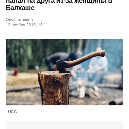
напал на друга из-за женщины в
Балхаше
Опубликовано:
12 ноября 2018, 13:11
: UGC