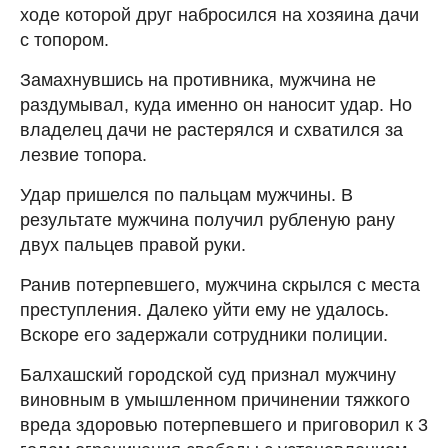
ходе которой друг набросился на хозяина дачи
с топором.
Замахнувшись на противника, мужчина не
раздумывал, куда именно он наносит удар. Но
владелец дачи не растерялся и схватился за
лезвие топора.
Удар пришелся по пальцам мужчины. В
результате мужчина получил рубленую рану
двух пальцев правой руки.
Ранив потерпевшего, мужчина скрылся с места
преступления. Далеко уйти ему не удалось.
Вскоре его задержали сотрудники полиции.
Балхашский городской суд признал мужчину
виновным в умышленном причинении тяжкого
вреда здоровью потерпевшего и приговорил к 3