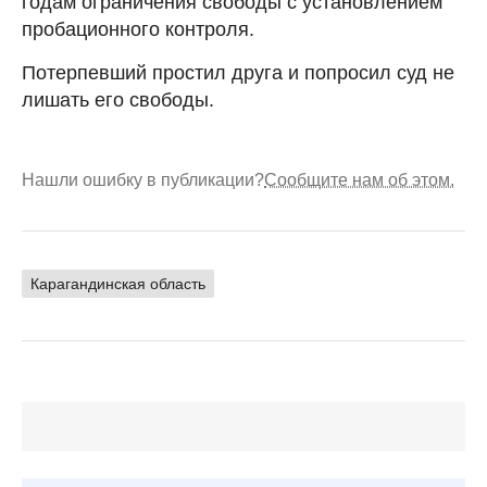
годам ограничения свободы с установлением
пробационного контроля.
Потерпевший простил друга и попросил суд не
лишать его свободы.
Нашли ошибку в публикации?
Сообщите нам об этом.
Карагандинская область