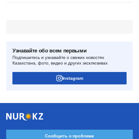
Узнавайте обо всем первыми
Подпишитесь и узнавайте о свежих новостях
Казахстана, фото, видео и других эксклюзивах
Instagram
Сообщить о проблеме