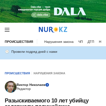
ПРОИСШЕСТВИЯ
Нарушения закона
ЧП
ДТП
Нес
Провели подряд дней с нами
ПРОИСШЕСТВИЯ
НАРУШЕНИЯ ЗАКОНА
Виктор Николаев
Редактор
Разыскиваемого 10 лет убийцу