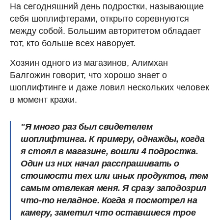
На сегодняшний день подростки, называющие
себя шоплифтерами, открыто соревнуются
между собой. Большим авторитетом обладает
тот, кто больше всех наворует.
Хозяин одного из магазинов, Алимхан
Балгожин говорит, что хорошо знает о
шоплифтинге и даже ловил нескольких человек
в момент кражи.
"Я много раз был свидетелем
шоплифтинга. К примеру, однажды, когда
я стоял в магазине, вошли 4 подростка.
Один из них начал расспрашивать о
стоимости тех или иных продуктов, тем
самым отвлекая меня. Я сразу заподозрил
что-то неладное. Когда я посмотрел на
камеру, заметил что оставшиеся трое