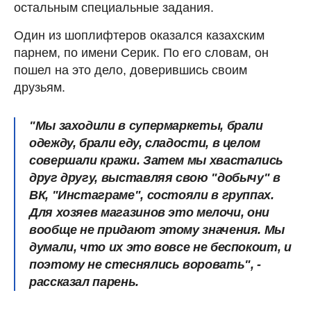
остальным специальные задания.
Один из шоплифтеров оказался казахским
парнем, по имени Серик. По его словам, он
пошел на это дело, доверившись своим
друзьям.
"Мы заходили в супермаркеты, брали
одежду, брали еду, сладости, в целом
совершали кражи. Затем мы хвастались
друг другу, выставляя свою "добычу" в
ВК, "Инстаграме", состояли в группах.
Для хозяев магазинов это мелочи, они
вообще не придают этому значения. Мы
думали, что их это вовсе не беспокоит, и
поэтому не стеснялись воровать", -
рассказал парень.