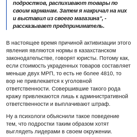
подростков, распихивают товары по
своим карманам. Затем я накричал на них
и выставил из своего магазина", -
рассказывает предприниматель.
В настоящее время причиной активизации этого
явления являются нормы в казахстанском
законодательстве, говорят юристы. Потому как,
если стоимость украденных товаров составляет
меньше двух МРП, то есть не более 4810, то
вор не привлекается к уголовной
ответственности. Совершившие такого рода
кражу привлекаются лишь к административной
ответственности и выплачивают штраф.
Ну а психологи объяснили такое поведение
тем, что подростки таким образом хотят
выглядеть лидерами в своем окружении.