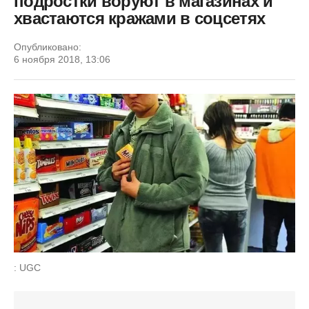
подростки воруют в магазинах и
хвастаются кражами в соцсетях
Опубликовано:
6 ноября 2018, 13:06
: UGC