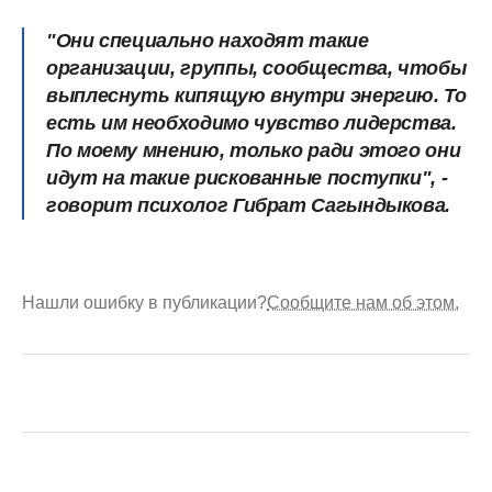
"Они специально находят такие
организации, группы, сообщества, чтобы
выплеснуть кипящую внутри энергию. То
есть им необходимо чувство лидерства.
По моему мнению, только ради этого они
идут на такие рискованные поступки", -
говорит психолог Гибрат Сагындыкова.
Нашли ошибку в публикации?
Сообщите нам об этом.