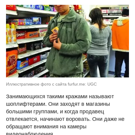
Иллюстративное фото с сайта furfur.me: UGC
Занимающихся такими кражами называют
шоплифтерами. Они заходят в магазины
большими группами, и когда продавец
отвлекается, начинают воровать. Они даже не
обращают внимания на камеры
видеонаблюдения.