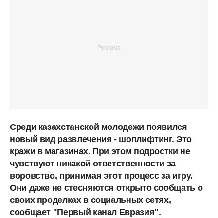
Среди казахстанской молодежи появился
новый вид развлечения - шоплифтинг. Это
кражи в магазинах. При этом подростки не
чувствуют никакой ответственности за
воровство, принимая этот процесс за игру.
Они даже не стесняются открыто сообщать о
своих проделках в социальных сетях,
сообщает "Первый канал Евразия".