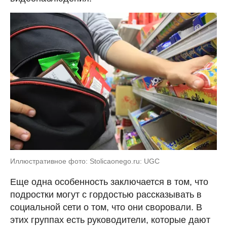
Иллюстративное фото: Stolicaonego.ru: UGC
Еще одна особенность заключается в том, что
подростки могут с гордостью рассказывать в
социальной сети о том, что они своровали. В
этих группах есть руководители, которые дают