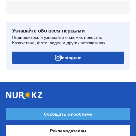
Узнавайте обо всем первыми
Подпишитесь и узнавайте о свежих новостях
Казахстана, фото, видео и других эксклюзивах
Instagram
Сообщить о проблеме
Рекламодателям