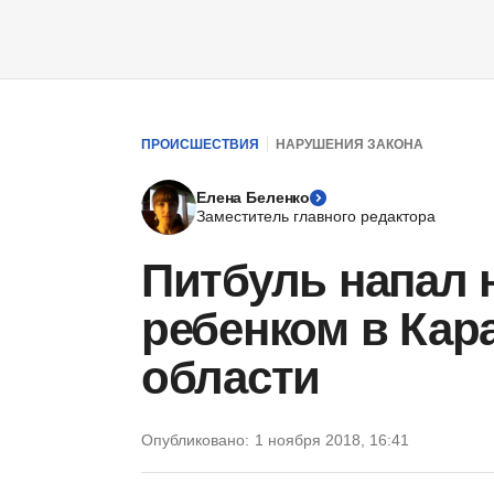
ПРОИСШЕСТВИЯ
НАРУШЕНИЯ ЗАКОНА
Елена Беленко
Заместитель главного редактора
Питбуль напал 
ребенком в Кар
области
Опубликовано:
1 ноября 2018, 16:41