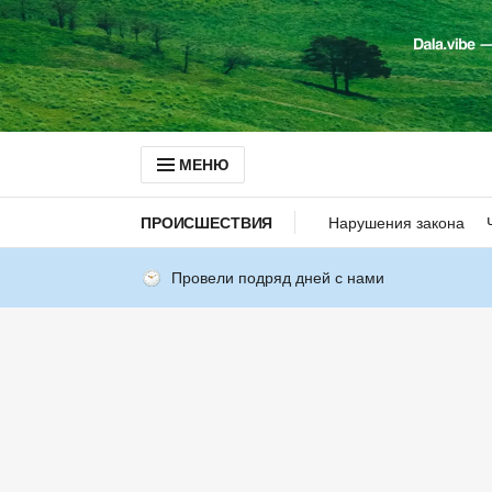
МЕНЮ
ПРОИСШЕСТВИЯ
Нарушения закона
Провели подряд дней с нами