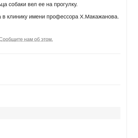
а собаки вел ее на прогулку.
 в клинику имени профессора Х.Макажанова.
Сообщите нам об этом.