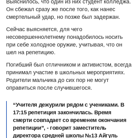
Выяснилось, что один из них студент колледжа.
Он сбежал сразу же после того, как нанес
смертельный удар, но позже был задержан.
Сейчас выясняется, для чего
несовершеннолетнему понадобилось носить
при себе холодное оружие, учитывая, что он
шел на репетицию.
Погибший был отличником и активистом, всегда
принимал участие в школьных мероприятиях.
Родители мальчика до сих пор не могут
оправиться после случившегося.
“Учителя дежурили рядом с учениками. В
17:15 репетиция закончилась. Время
смерти совпадает со временем окончания
репетиции”, - говорит заместитель
директора средней школы №13 Айгуль