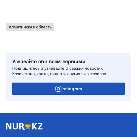
Алматинская область
Узнавайте обо всем первыми
Подпишитесь и узнавайте о свежих новостях
Казахстана, фото, видео и других эксклюзивах
Instagram