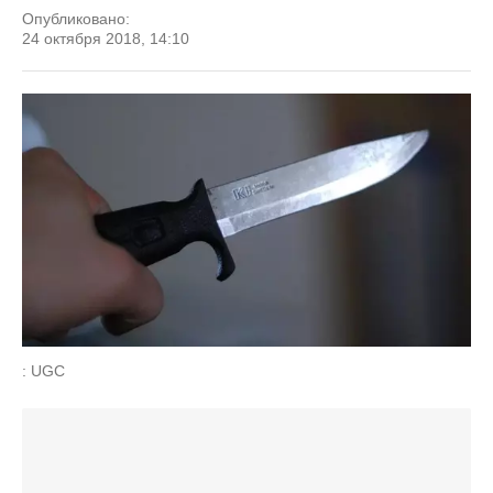
Опубликовано:
24 октября 2018, 14:10
: UGC