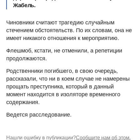
Жабель.
Чиновники считают трагедию случайным
стечением обстоятельств. По их словам, она не
имеет никакого отношения к мероприятию.
Флешмоб, кстати, не отменили, а репетиции
продолжаются.
Родственники погибшего, в свою очередь,
рассказали, что ни в коем случае не намерены
прощать преступника, который в данный
момент находится в изоляторе временного
содержания.
Ведется расследование.
Нашли ошибку в публикации?
Сообщите нам об этом.