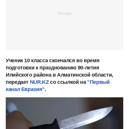
Ученик 10 класса скончался во время
подготовки к празднованию 90-летия
Илийского района в Алматинской области,
передает
NUR.KZ
со ссылкой на
"Первый
канал Евразия"
.