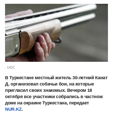
: UGC
В Туркестане местный житель 30-летний Канат
Д. организовал собачьи бои, на которые
пригласил своих знакомых. Вечером 18
октября все участники собрались в частном
доме на окраине Туркестана, передает
NUR.KZ
.