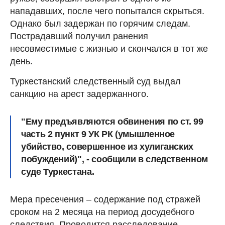
нападавших, после чего попытался скрыться.
Однако был задержан по горячим следам.
Пострадавший получил ранения
несовместимые с жизнью и скончался в тот же
день.
Туркестанский следственный суд выдал
санкцию на арест задержанного.
"Ему предъявляются обвинения по ст. 99
часть 2 пункт 9 УК РК (умышленное
убийство, совершенное из хулиганских
побуждений)", - сообщили в следственном
суде Туркестана.
Мера пресечения – содержание под стражей
сроком на 2 месяца на период досудебного
следствия. Проводится расследование.