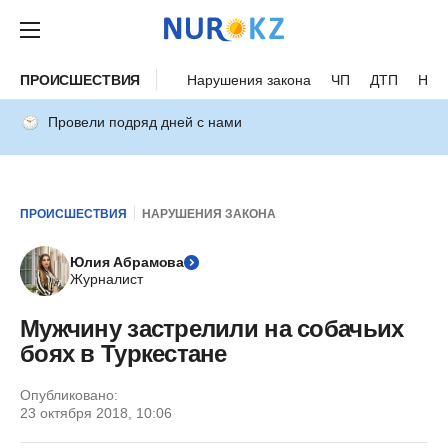
ПРОИСШЕСТВИЯ
Нарушения закона
ЧП
ДТП
Нес
Провели подряд дней с нами
ПРОИСШЕСТВИЯ
НАРУШЕНИЯ ЗАКОНА
Юлия Абрамова
Журналист
Мужчину застрелили на собачьих
боях в Туркестане
Опубликовано:
23 октября 2018, 10:06