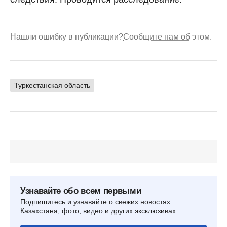
Нашли ошибку в публикации?
Сообщите нам об этом.
Туркестанская область
Узнавайте обо всем первыми
Подпишитесь и узнавайте о свежих новостях
Казахстана, фото, видео и других эксклюзивах