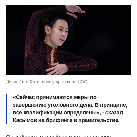
Денис Тен. Фото: nbcolympics.com: UGC
«Сейчас принимаются меры по
завершению уголовного дела. В принципе,
все квалификации определены», - сказал
Касымов на брифинге в правительстве.