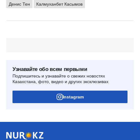
Денис Тен
Калмуханбет Касымов
Узнавайте обо всем первыми
Подпишитесь и узнавайте о свежих новостях
Казахстана, фото, видео и других эксклюзивах
Instagram