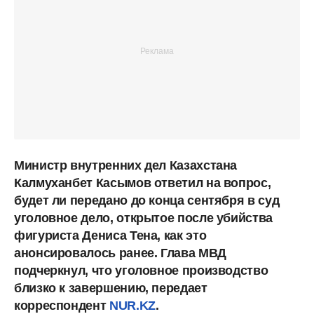
Министр внутренних дел Казахстана
Калмуханбет Касымов ответил на вопрос,
будет ли передано до конца сентября в суд
уголовное дело, открытое после убийства
фигуриста Дениса Тена, как это
анонсировалось ранее. Глава МВД
подчеркнул, что уголовное производство
близко к завершению, передает
корреспондент
NUR.KZ
.