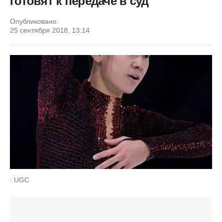
готовят к передаче в суд
Опубликовано:
25 сентября 2018, 13:14
: UGC