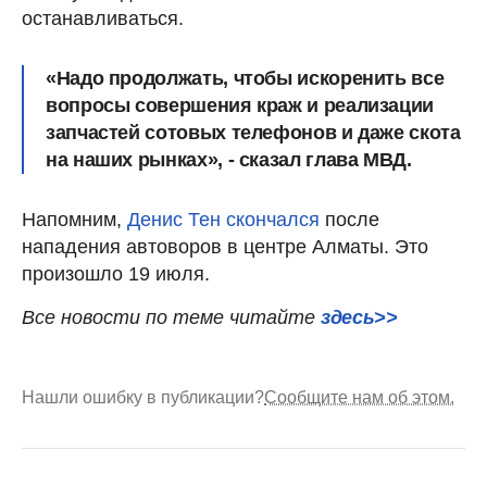
останавливаться.
«Надо продолжать, чтобы искоренить все
вопросы совершения краж и реализации
запчастей сотовых телефонов и даже скота
на наших рынках», - сказал глава МВД.
Напомним,
Денис Тен скончался
после
нападения автоворов в центре Алматы. Это
произошло 19 июля.
Все новости по теме читайте
здесь>>
Нашли ошибку в публикации?
Сообщите нам об этом.