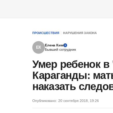
ПРОИСШЕСТВИЯ
НАРУШЕНИЯ ЗАКОНА
Елена Ким
ЕК
Бывший сотрудник
Умер ребенок в
Караганды: мат
наказать следо
Опубликовано:
20 сентября 2018, 19:26