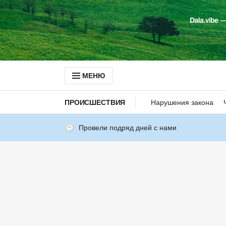
МЕНЮ
ПРОИСШЕСТВИЯ
Нарушения закона
Провели подряд дней с нами