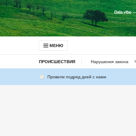
МЕНЮ
ПРОИСШЕСТВИЯ
Нарушения закона
Провели подряд дней с нами