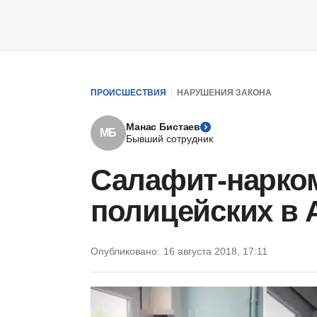
ПРОИСШЕСТВИЯ
НАРУШЕНИЯ ЗАКОНА
Манас Бистаев
МБ
Бывший сотрудник
Салафит-нарком
полицейских в 
Опубликовано:
16 августа 2018, 17:11