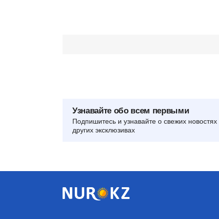
Узнавайте обо всем первыми
Подпишитесь и узнавайте о свежих новостях 
других эксклюзивах