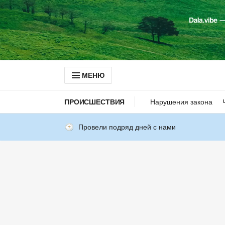
МЕНЮ
ПРОИСШЕСТВИЯ
Нарушения закона
Провели подряд дней с нами