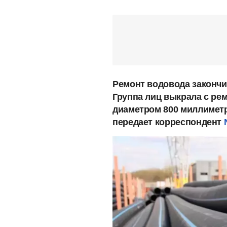
Ремонт водовода закончи
Группа лиц выкрала с ре
диаметром 800 миллиметр
передает корреспондент