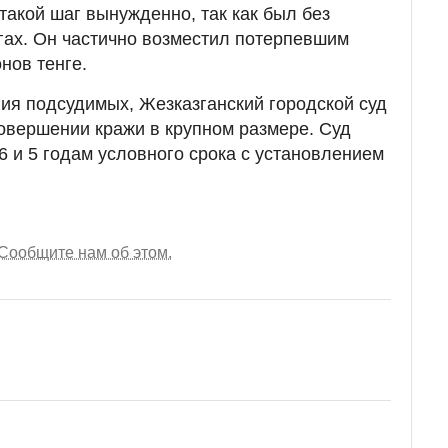
 такой шаг вынужденно, так как был без
гах. Он частично возместил потерпевшим
нов тенге.
ия подсудимых, Жезказганский городской суд
овершении кражи в крупном размере. Суд
6 и 5 годам условного срока с установлением
Сообщите нам об этом.