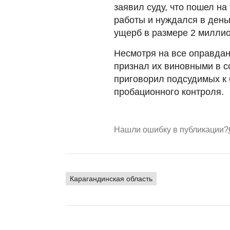
заявил суду, что пошел на
работы и нуждался в день
ущерб в размере 2 миллио
Несмотря на все оправдан
признал их виновными в с
приговорил подсудимых к 
пробационного контроля.
Нашли ошибку в публикации?
Карагандинская область