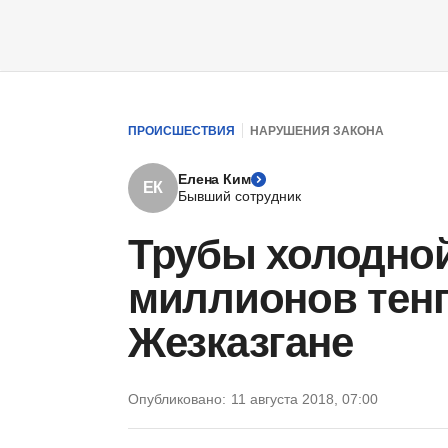
ПРОИСШЕСТВИЯ
НАРУШЕНИЯ ЗАКОНА
Елена Ким
ЕК
Бывший сотрудник
Трубы холодной
миллионов тенг
Жезказгане
Опубликовано:
11 августа 2018, 07:00