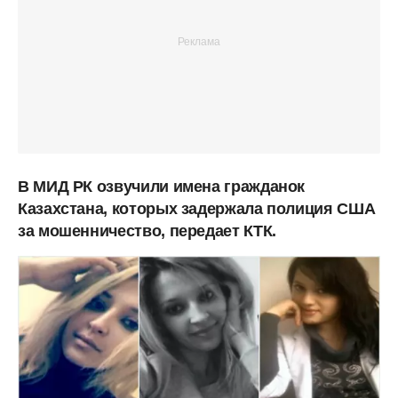
В МИД РК озвучили имена гражданок
Казахстана, которых задержала полиция США
за мошенничество, передает КТК.