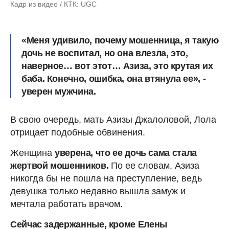
Кадр из видео / КТК: UGC
«Меня удивило, почему мошенница, я такую
дочь не воспитал, но она влезла, это,
наверное… вот этот… Азиза, это крутая их
баба. Конечно, ошибка, она втянула ее», -
уверен мужчина.
В свою очередь, мать Азизы Джалоловой, Лола
отрицает подобные обвинения.
Женщина
уверена, что ее дочь сама стала
жертвой мошенников.
По ее словам, Азиза
никогда бы не пошла на преступление, ведь
девушка только недавно вышла замуж и
мечтала работать врачом.
Сейчас задержанные, кроме Елены