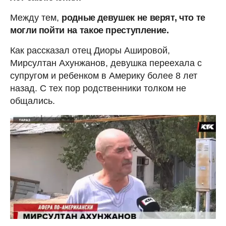
Между тем,
родные девушек не верят, что те
могли пойти на такое преступление.
Как рассказал отец Диоры Ашировой,
Мирсултан Ахунжанов, девушка переехала с
супругом и ребенком в Америку более 8 лет
назад. С тех пор родственники толком не
общались.