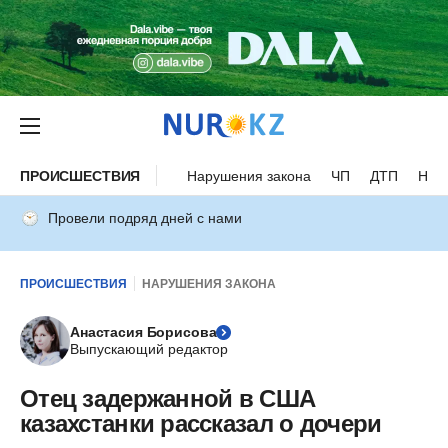
ПРОИСШЕСТВИЯ
Нарушения закона
ЧП
ДТП
Нес
Провели подряд дней с нами
ПРОИСШЕСТВИЯ
НАРУШЕНИЯ ЗАКОНА
Анастасия Борисова
Выпускающий редактор
Отец задержанной в США
казахстанки рассказал о дочери