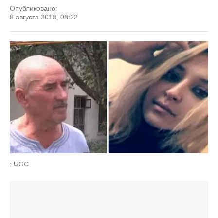
Опубликовано:
8 августа 2018, 08:22
: UGC