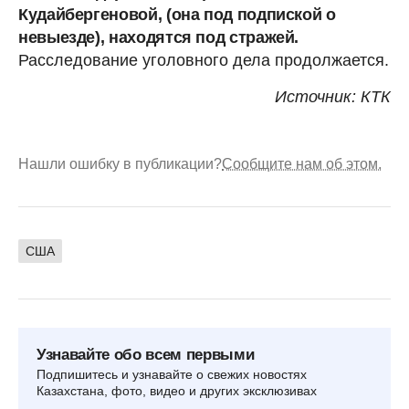
Кудайбергеновой, (она под подпиской о
невыезде), находятся под стражей.
Расследование уголовного дела продолжается.
Источник: КТК
Нашли ошибку в публикации?
Сообщите нам об этом.
США
Узнавайте обо всем первыми
Подпишитесь и узнавайте о свежих новостях
Казахстана, фото, видео и других эксклюзивах