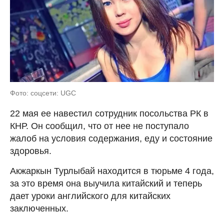
Фото: соцсети: UGC
22 мая ее навестил сотрудник посольства РК в
КНР. Он сообщил, что от нее не поступало
жалоб на условия содержания, еду и состояние
здоровья.
Акжаркын Турлыбай находится в тюрьме 4 года,
за это время она выучила китайский и теперь
дает уроки английского для китайских
заключенных.