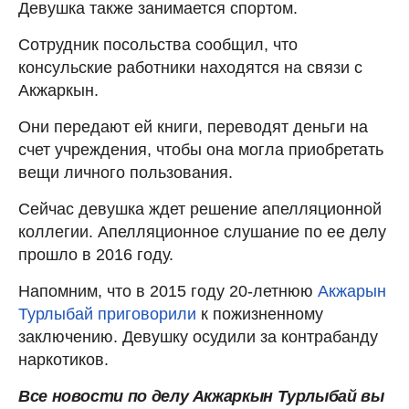
Девушка также занимается спортом.
Сотрудник посольства сообщил, что
консульские работники находятся на связи с
Акжаркын.
Они передают ей книги, переводят деньги на
счет учреждения, чтобы она могла приобретать
вещи личного пользования.
Сейчас девушка ждет решение апелляционной
коллегии. Апелляционное слушание по ее делу
прошло в 2016 году.
Напомним, что в 2015 году 20-летнюю
Акжарын
Турлыбай приговорили
к пожизненному
заключению. Девушку осудили за контрабанду
наркотиков.
Все новости по делу Акжаркын Турлыбай вы