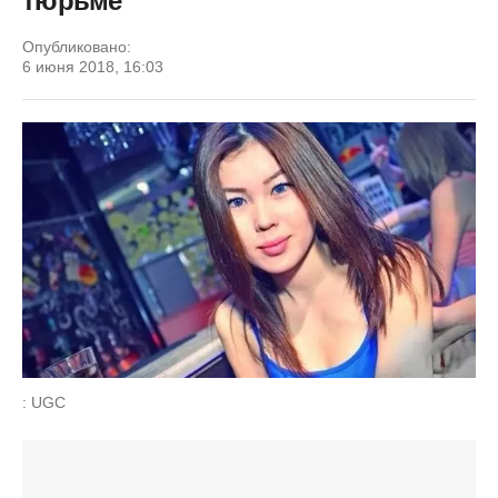
тюрьме
Опубликовано:
6 июня 2018, 16:03
: UGC