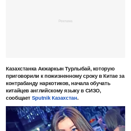
Казахстанка Акжаркын Турлыбай, которую
приговорили к пожизненному сроку в Китае за
контрабанду наркотиков, начала обучать
китайцев английскому языку в СИЗО,
сообщает
Sputnik Казахстан
.