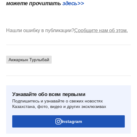
можете прочитать
здесь>>
Нашли ошибку в публикации?
Сообщите нам об этом.
Акжаркын Турлыбай
Узнавайте обо всем первыми
Подпишитесь и узнавайте о свежих новостях
Казахстана, фото, видео и других эксклюзивах
Instagram