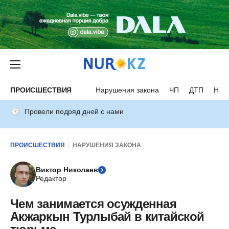
ПРОИСШЕСТВИЯ
Нарушения закона
ЧП
ДТП
Нес
Провели подряд дней с нами
ПРОИСШЕСТВИЯ
НАРУШЕНИЯ ЗАКОНА
Виктор Николаев
Редактор
Чем занимается осужденная
Акжаркын Турлыбай в китайской