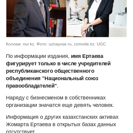
Коллаж: nur.kz. Фото: uznayvse.ru, comode.kz: UGC
По информации издания,
имя Ертаева
фигурирует только в числе учредителей
республиканского общественного
объединения "Национальный союз
правообладателей"
.
Наряду с бизнесменом в собственниках
организации значатся еще девять человек.
Информация о других казахстанских активах
Жомарта Ертаева в открытых базах данных
отсутствует.