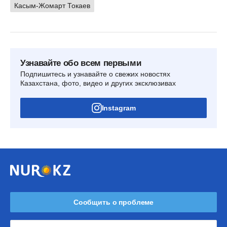
Касым-Жомарт Токаев
Узнавайте обо всем первыми
Подпишитесь и узнавайте о свежих новостях
Казахстана, фото, видео и других эксклюзивах
Instagram
Сообщить о проблеме