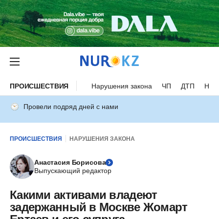
ПРОИСШЕСТВИЯ
Нарушения закона
ЧП
ДТП
Нес
Провели подряд дней с нами
ПРОИСШЕСТВИЯ
НАРУШЕНИЯ ЗАКОНА
Анастасия Борисова
Выпускающий редактор
Какими активами владеют
задержанный в Москве Жомарт