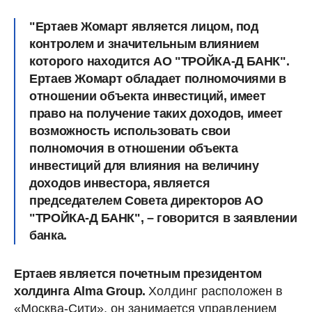
"Ертаев Жомарт является лицом, под
контролем и значительным влиянием
которого находится АО "ТРОЙКА-Д БАНК".
Ертаев Жомарт обладает полномочиями в
отношении объекта инвестиций, имеет
право на получение таких доходов, имеет
возможность использовать свои
полномочия в отношении объекта
инвестиций для влияния на величину
доходов инвестора, является
председателем Совета директоров АО
"ТРОЙКА-Д БАНК", – говорится в заявлении
банка.
Ертаев является почетным президентом
холдинга Alma Group.
Холдинг расположен в
«Москва-Сити», он занимается управлением