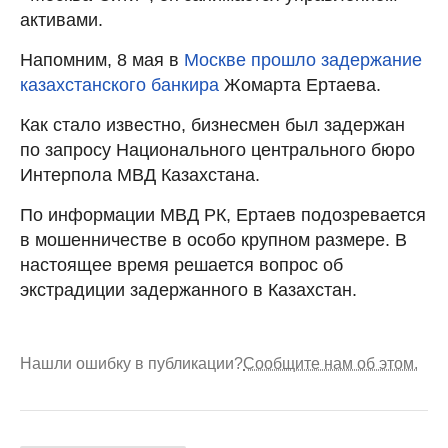
активами.
Напомним, 8 мая в
Москве прошло задержание
казахстанского банкира
Жомарта Ертаева.
Как стало известно, бизнесмен был задержан
по запросу Национального центрального бюро
Интерпола МВД Казахстана.
По информации МВД РК, Ертаев подозревается
в мошенничестве в особо крупном размере. В
настоящее время решается вопрос об
экстрадиции задержанного в Казахстан.
Нашли ошибку в публикации?
Сообщите нам об этом.