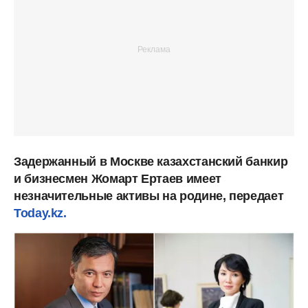
Задержанный в Москве казахстанский банкир
и бизнесмен Жомарт Ертаев имеет
незначительные активы на родине, передает
Today.kz.