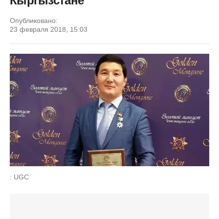
Кыргызстане
Опубликовано:
23 февраля 2018, 15:03
: UGC