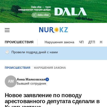
ПРОИСШЕСТВИЯ
Нарушения закона
ЧП
ДТП
Нес
Провели подряд дней с нами
ПРОИСШЕСТВИЯ
НАРУШЕНИЯ ЗАКОНА
Анна Маяковская
АМ
Бывший сотрудник
Новое заявление по поводу
арестованного депутата сделали в