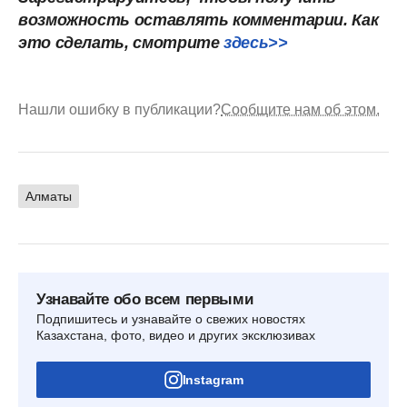
возможность оставлять комментарии. Как
это сделать, смотрите
здесь>>
Нашли ошибку в публикации?
Сообщите нам об этом.
Алматы
Узнавайте обо всем первыми
Подпишитесь и узнавайте о свежих новостях
Казахстана, фото, видео и других эксклюзивах
Instagram