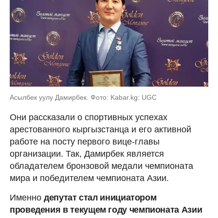
Асылбек уулу Дамирбек. Фото: Kabar.kg: UGC
Они рассказали о спортивных успехах
арестованного кыргызстанца и его активной
работе на посту первого вице-главы
организации. Так, Дамирбек является
обладателем бронзовой медали чемпионата
мира и победителем чемпионата Азии.
Именно
депутат стал инициатором
проведения в текущем году чемпионата Азии