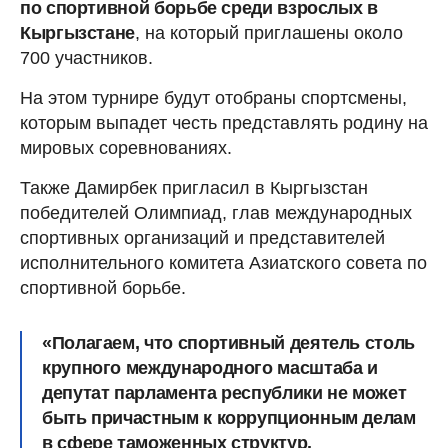
по спортивной борьбе среди взрослых в
Кыргызстане
, на который приглашены около
700 участников.
На этом турнире будут отобраны спортсмены,
которым выпадет честь представлять родину на
мировых соревнованиях.
Также Дамирбек пригласил в Кыргызстан
победителей Олимпиад, глав международных
спортивных организаций и представителей
исполнительного комитета Азиатского совета по
спортивной борьбе.
«Полагаем, что спортивный деятель столь
крупного международного масштаба и
депутат парламента республики не может
быть причастным к коррупционным делам
в сфере таможенных структур.