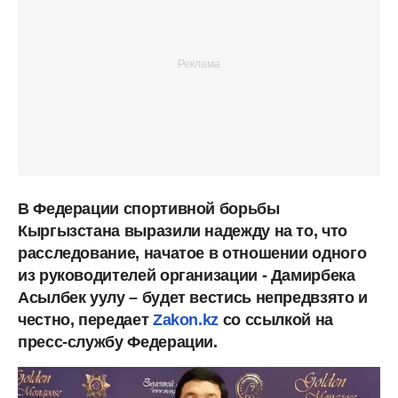
В Федерации спортивной борьбы
Кыргызстана выразили надежду на то, что
расследование, начатое в отношении одного
из руководителей организации - Дамирбека
Асылбек уулу – будет вестись непредвзято и
честно, передает
Zakon.kz
со ссылкой на
пресс-службу Федерации.