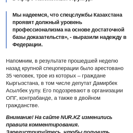
Мы надеемся, что спецслужбы Казахстана
проявят должный уровень
профессионализма на основе достаточной
базы доказательств», - выразили надежду в
Федерации.
Напомним, в результате прошедшей неделю
назад крупной спецоперации было арестовано
35 человек, трое из которых – граждане
Кыргызстана, в том числе депутат Дамирбек
Асылбек уулу. Его подозревают в организации
ОПГ, контрабанде, а также в двойном
гражданстве.
Внимание! На сайте NUR.KZ изменились
правила комментирования.
Зарегистрируйтесь, чтобы получить