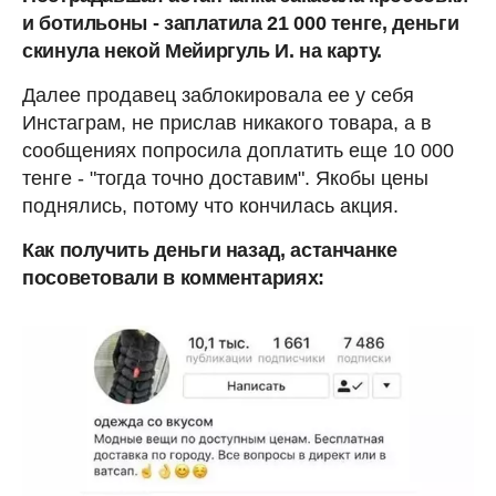
и ботильоны - заплатила 21 000 тенге, деньги
скинула некой Мейиргуль И. на карту.
Далее продавец заблокировала ее у себя
Инстаграм, не прислав никакого товара, а в
сообщениях попросила доплатить еще 10 000
тенге - "тогда точно доставим". Якобы цены
поднялись, потому что кончилась акция.
Как получить деньги назад, астанчанке
посоветовали в комментариях: