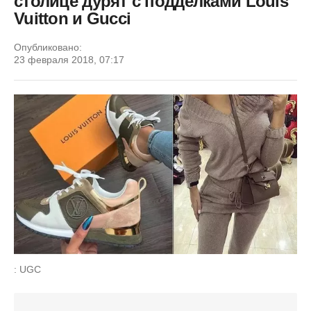
столице дурят с подделками Louis
Vuitton и Gucci
Опубликовано:
23 февраля 2018, 07:17
: UGC