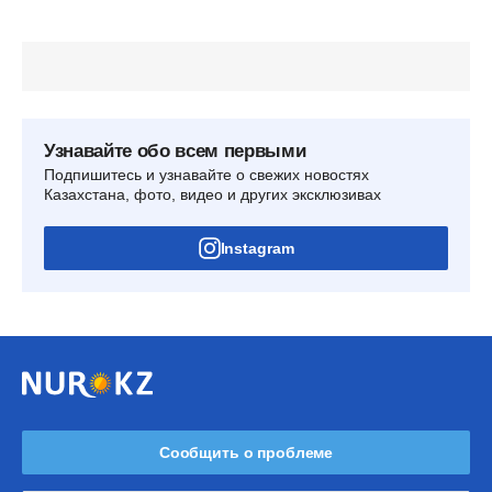
Узнавайте обо всем первыми
Подпишитесь и узнавайте о свежих новостях
Казахстана, фото, видео и других эксклюзивах
Instagram
Сообщить о проблеме