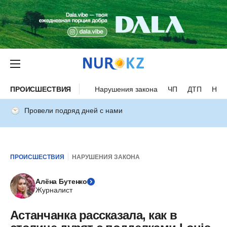
ПРОИСШЕСТВИЯ
Нарушения закона
ЧП
ДТП
Нес
Провели подряд дней с нами
ПРОИСШЕСТВИЯ
НАРУШЕНИЯ ЗАКОНА
Алёна Бутенко
Журналист
Астанчанка рассказала, как в