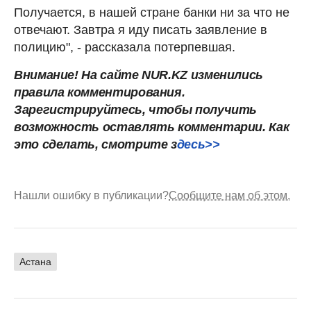
Получается, в нашей стране банки ни за что не
отвечают. Завтра я иду писать заявление в
полицию", - рассказала потерпевшая.
Внимание! На сайте NUR.KZ изменились
правила комментирования.
Зарегистрируйтесь, чтобы получить
возможность оставлять комментарии. Как
это сделать, смотрите з
десь>>
Нашли ошибку в публикации?
Сообщите нам об этом.
Астана