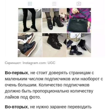
Скриншот: Instagram.com: UGC
Во-первых
, не стоит доверять страницам с
маленьким числом подписчиков или наоборот с
очень большим. Количество подписчиков
должно быть пропорционально количеству
лайков под фото.
Во-вторых
, не нужно заранее переводить