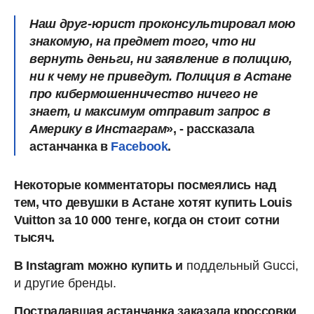
Наш друг-юрист проконсультировал мою
знакомую, на предмет того, что ни
вернуть деньги, ни заявление в полицию,
ни к чему не приведут. Полиция в Астане
про кибермошенничество ничего не
знает, и максимум отправит запрос в
Америку в Инстаграм
», - рассказала
астанчанка в
Facebook
.
Некоторые комментаторы посмеялись над
тем, что девушки в Астане хотят купить Louis
Vuitton за 10 000 тенге, когда он стоит сотни
тысяч.
В Instagram можно купить и
поддельный Gucci,
и другие бренды.
Пострадавшая астанчанка заказала кроссовки