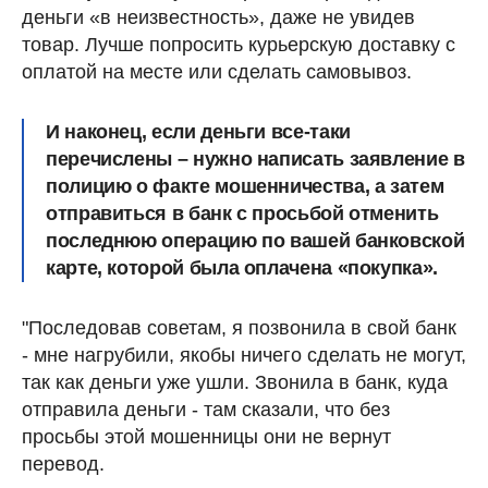
деньги «в неизвестность», даже не увидев
товар. Лучше попросить курьерскую доставку с
оплатой на месте или сделать самовывоз.
И наконец, если деньги все-таки
перечислены –
нужно написать заявление в
полицию о факте мошенничества, а затем
отправиться в банк с просьбой отменить
последнюю операцию по вашей банковской
карте, которой была оплачена «покупка».
"Последовав советам, я позвонила в свой банк
- мне нагрубили, якобы ничего сделать не могут,
так как деньги уже ушли. Звонила в банк, куда
отправила деньги - там сказали, что без
просьбы этой мошенницы они не вернут
перевод.