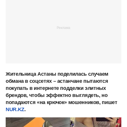
Жительница Астаны поделилась случаем
обмана в соцсетях – астанчане пытаются
покупать в интернете подделки элитных
брендов, чтобы эффектно выглядеть, но
попадаются «на крючок» мошенников, пишет
NUR.KZ
.