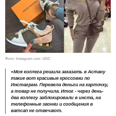
Фото: Instagram.com: UGC
«
Моя коллега решила заказать в Астану
такие вот красивые кроссовки по
Инстаграм. Перевела деньги на карточку,
а товар не получила. Итог - через день-
два коллегу заблокировали в инста, на
телефонные звонки и сообщения в
ватсап не отвечают.