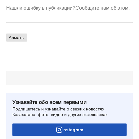
Нашли ошибку в публикации?
Сообщите нам об этом.
Алматы
Узнавайте обо всем первыми
Подпишитесь и узнавайте о свежих новостях
Казахстана, фото, видео и других эксклюзивах
Instagram