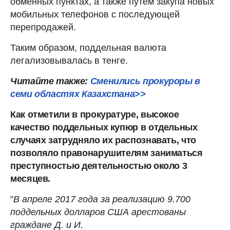
обменных пунктах, а также путем закупа новых
мобильных телефонов с последующей
перепродажей.
Таким образом, поддельная валюта
легализовывалась в тенге.
Читайте также:
Сменились прокуроры в
семи областях Казахстана>>
Как отметили в прокуратуре, высокое
качество поддельных купюр в отдельных
случаях затрудняло их распознавать, что
позволяло правонарушителям заниматься
преступностью деятельностью около 3
месяцев.
"
В апреле 2017 года за реализацию 9.700
поддельных долларов США арестованы
граждане Д. и И.