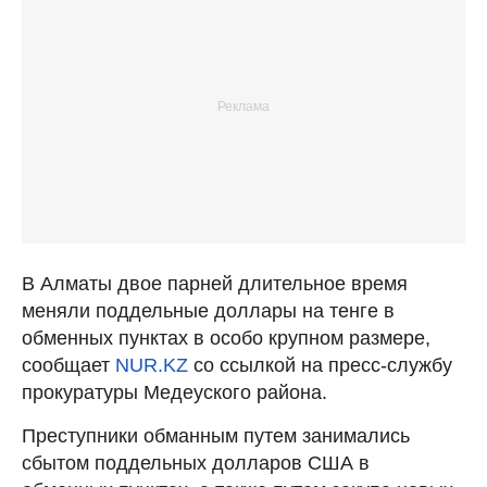
В Алматы двое парней длительное время
меняли поддельные доллары на тенге в
обменных пунктах в особо крупном размере,
сообщает
NUR.KZ
со ссылкой на пресс-службу
прокуратуры Медеуского района.
Преступники обманным путем занимались
сбытом поддельных долларов США в