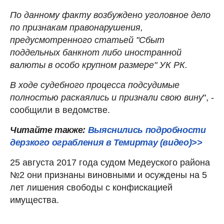
По данному факту возбуждено уголовное дело
по признакам правонарушения,
предусмотренного статьей "Сбыт
поддельных банкнот либо иностранной
валюты в особо крупном размере" УК РК.
В ходе судебного процесса подсудимые
полностью раскаялись и признали свою вину
", -
сообщили в ведомстве.
Читайте также:
Выяснились подробности
дерзкого ограбления в Темиртау (видео)>>
25 августа 2017 года судом Медеуского района
№2 они признаны виновными и осуждены на 5
лет лишения свободы с конфискацией
имущества.