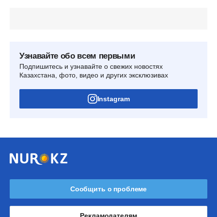
Узнавайте обо всем первыми
Подпишитесь и узнавайте о свежих новостях
Казахстана, фото, видео и других эксклюзивах
Instagram
Сообщить о проблеме
Рекламодателям