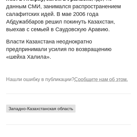
данным СМИ, занимался распространением
салафитских идей. В мае 2006 года
Абдужаббаров решил покинуть Казахстан,
выехав с семьей в Саудовскую Аравию.
Власти Казахстана неоднократно
предпринимали усилия по возвращению
«шейха Халила».
Нашли ошибку в публикации?
Сообщите нам об этом.
Западно-Казахстанская область