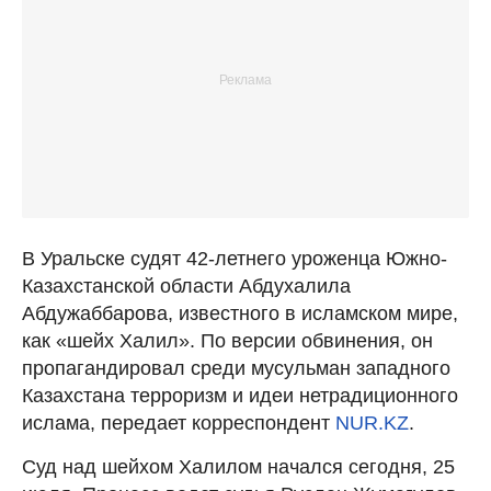
В Уральске судят 42-летнего уроженца Южно-
Казахстанской области Абдухалила
Абдужаббарова, известного в исламском мире,
как «шейх Халил». По версии обвинения, он
пропагандировал среди мусульман западного
Казахстана терроризм и идеи нетрадиционного
ислама, передает корреспондент
NUR.KZ
.
Суд над шейхом Халилом начался сегодня, 25