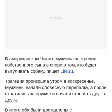
В американском Чикаго мужчина застрелил
собственного сына в споре о том, кто будет
выгуливать собаку, пишет
Life.ru
.
Трагедия произошла утром в воскресенье.
Мужчины начали словесную перепалку, а после
схватились за оружие и начали стрелять друг в
друга.
В итоге оба были доставлены с