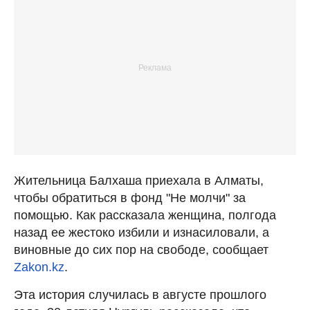
Жительница Балхаша приехала в Алматы,
чтобы обратиться в фонд "Не молчи" за
помощью. Как рассказала женщина, полгода
назад ее жестоко избили и изнасиловали, а
виновные до сих пор на свободе, сообщает
Zakon.kz
.
Эта история случилась в августе прошлого