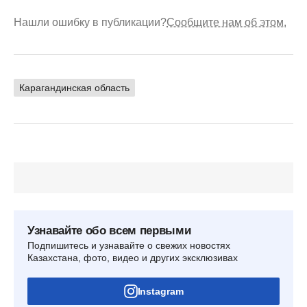
Нашли ошибку в публикации?
Сообщите нам об этом.
Карагандинская область
Узнавайте обо всем первыми
Подпишитесь и узнавайте о свежих новостях
Казахстана, фото, видео и других эксклюзивах
Instagram