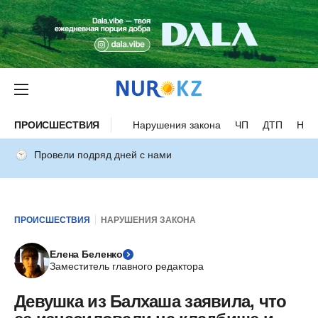
ПРОИСШЕСТВИЯ
Нарушения закона
ЧП
ДТП
Нес
Провели подряд дней с нами
ПРОИСШЕСТВИЯ
НАРУШЕНИЯ ЗАКОНА
Елена Беленко
Заместитель главного редактора
Девушка из Балхаша заявила, что