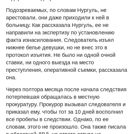
Подозреваемых, по словам Нургуль, не
арестовали, они даже приходили к ней в
больницу. Как рассказала Нургуль, ее не
направили на экспертизу по установлению
факта изнасилования. Следователь изъял
нижнее белье девушки, но не внес это в
протокол изъятия. Не было ни одной очной
ставки, ни одного выезда на место
преступления, оперативной съемки, рассказала
она.
Через полтора месяца после начала следствия
потерпевшая обращалась в местную
прокуратуру. Прокурор вызывал следователя и
приказал ему, чтобы тот за 10 дней восполнил
все пробелы в следствии. Однако, по ее
словам, этого не произошло. Она также писала