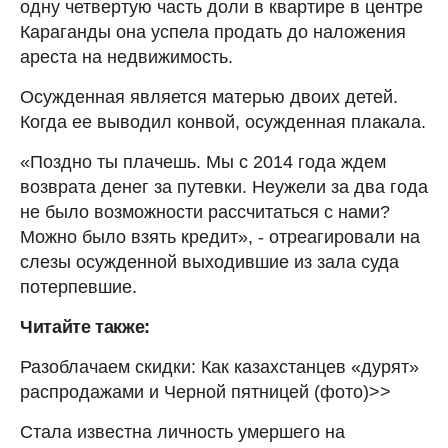
одну четвертую часть доли в квартире в центре
Караганды она успела продать до наложения
ареста на недвижимость.
Осужденная является матерью двоих детей.
Когда ее выводил конвой, осужденная плакала.
«Поздно ты плачешь. Мы с 2014 года ждем
возврата денег за путевки. Неужели за два года
не было возможности рассчитаться с нами?
Можно было взять кредит», - отреагировали на
слезы осужденной выходившие из зала суда
потерпевшие.
Читайте также:
Разоблачаем скидки: Как казахстанцев «дурят»
распродажами и Черной пятницей (фото)>>
Стала известна личность умершего на