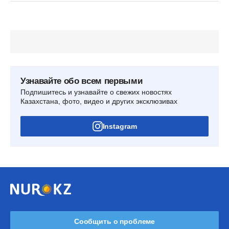
Узнавайте обо всем первыми
Подпишитесь и узнавайте о свежих новостях
Казахстана, фото, видео и других эксклюзивах
Instagram
Сообщить о проблеме