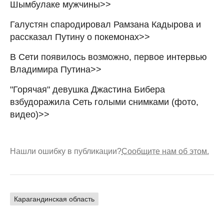
Шымбулаке мужчины>>
Галустян спародировал Рамзана Кадырова и
рассказал Путину о покемонах>>
В Сети появилось возможно, первое интервью
Владимира Путина>>
"Горячая" девушка Джастина Бибера
взбудоражила Сеть голыми снимками (фото,
видео)>>
Нашли ошибку в публикации?
Сообщите нам об этом.
Карагандинская область