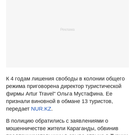
К 4 годам лишения свободы в колонии общего
режима приговорена директор туристической
фирмы Artur Travel" Ольга Мустафина. Ее
признали виновной в обмане 13 туристов,
передает
NUR.KZ
.
В полицию обратились с заявлениями о
мошенничестве жители Караганды, обвинив