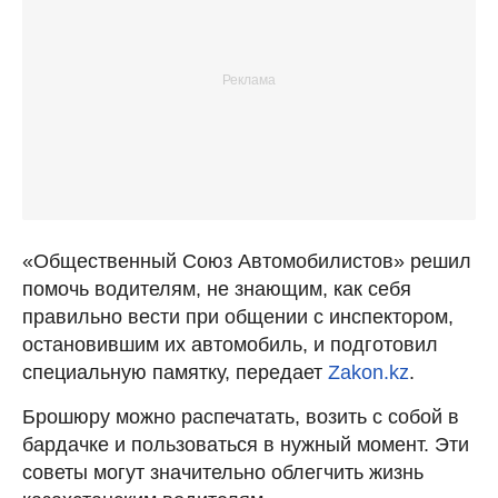
«Общественный Союз Автомобилистов» решил
помочь водителям, не знающим, как себя
правильно вести при общении с инспектором,
остановившим их автомобиль, и подготовил
специальную памятку, передает
Zakon.kz
.
Брошюру можно распечатать, возить с собой в
бардачке и пользоваться в нужный момент. Эти
советы могут значительно облегчить жизнь