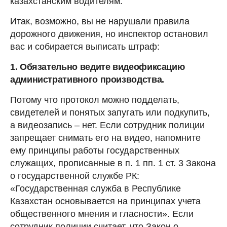
казахстанским водителям.
Итак, возможно, вы не нарушали правила
дорожного движения, но инспектор остановил
вас и собирается выписать штраф:
1. Обязательно ведите видеофиксацию
административного производства.
Потому что протокол можно подделать,
свидетелей и понятых запугать или подкупить,
а видеозапись – нет. Если сотрудник полиции
запрещает снимать его на видео, напомните
ему принципы работы государственных
служащих, прописанные в п. 1 пп. 1 ст. 3 Закона
о государственной службе РК:
«Государственная служба в Республике
Казахстан основывается на принципах учета
общественного мнения и гласности». Если
сотрудник полиции считает, что Закон о