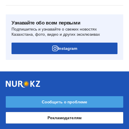
Узнавайте обо всем первыми
Подпишитесь и узнавайте о свежих новостях
Казахстана, фото, видео и других эксклюзивах
Instagram
Сообщить о проблеме
Рекламодателям