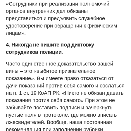
«Сотрудники при реализации полномочий
органов внутренних дел обязаны
представиться и предъявить служебное
удостоверение при обращении к физическим
лицам».
4. Никогда не пишите под диктовку
сотрудников полиции.
Часто единственное доказательство вашей
вины – это «выбитое признательное
показание». Вы имеете право отказаться от
дачи показаний против себя самого и сослаться
на п. 1 ст. 19 КоАП РК: «Никто не обязан давать
показания против себя самого» При этом не
забывайте поставить подписи и зачеркнуть
пустые поля в протоколе, где можно вписать
лжесвидетелей. Вообще, наша постоянная
рекомендация при заполнении рубрики