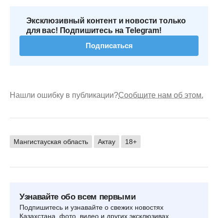
Эксклюзивный контент и новости только
для вас! Подпишитесь на Telegram!
Подписаться
Нашли ошибку в публикации?
Сообщите нам об этом.
Мангистауская область
Актау
18+
Узнавайте обо всем первыми
Подпишитесь и узнавайте о свежих новостях
Казахстана, фото, видео и других эксклюзивах