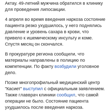
Актау. 49-летний мужчина обратился в клинику
для проведения липосакции.
4 апреля во время введения наркоза состояние
пациента резко ухудшилось, у него поднялись
давление и уровень сахара в крови, что
привело к ишемическому инсульту и коме.
Спустя месяц он скончался.
В прокуратуре региона сообщили, что
материалы направлены в полицию по
компетенции. По факту
возбудили
уголовное
дело.
Позже многопрофильный медицинский центр
"Касиет"
выступил
с официальным заявлением.
Также главврач клиники
сообщил
, что самой
операции не было. Состояние пациента
ухудшилось после введения наркоза.