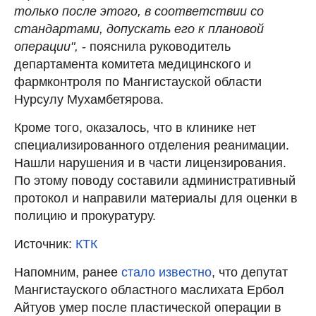
только после этого, в соответствии со
стандартами, допускать его к плановой
операции",
- пояснила руководитель
департамента комитета медицинского и
фармконтроля по Мангистауской области
Нурсулу Мухамбетярова.
Кроме того, оказалось, что в клинике нет
специализированного отделения реанимации.
Нашли нарушения и в части лицензирования.
По этому поводу составили административный
протокол и направили материалы для оценки в
полицию и прокуратуру.
Источник:
КТК
Напомним, ранее
стало известно
, что депутат
Мангистауского областного маслихата Ербол
Айтуов умер после пластической операции в