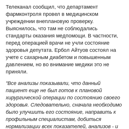
Телеканал сообщил, что департамент
фармконтроля провел в медицинском
учреждении внеплановую проверку.
Выяснилось, что там не соблюдались
стандарты оказания медпомощи. В частности,
перед операцией врачи не учли состояние
здоровья депутата. Ербол Айтуов состоял на
учете с сахарным диабетом и повышенным
давлением, но во внимание медики это не
приняли.
"Все анализы показывали, что данный
пациент еще не был готов к плановой
хирургической операции по состоянию своего
здоровья. Следовательно, сначала необходимо
было улучшить его состояние, направить к
профильным специалистам, добиться
нормализации всех показателей, анализов - и