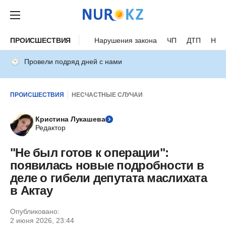
ПРОИСШЕСТВИЯ
Нарушения закона
ЧП
ДТП
Нес
Провели подряд дней с нами
ПРОИСШЕСТВИЯ
НЕСЧАСТНЫЕ СЛУЧАИ
Кристина Лукашева
Редактор
"Не был готов к операции":
появилась новые подробности в
деле о гибели депутата маслихата
в Актау
Опубликовано:
2 июня 2026, 23:44