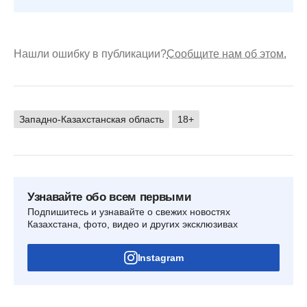
Нашли ошибку в публикации?
Сообщите нам об этом.
Западно-Казахстанская область
18+
Узнавайте обо всем первыми
Подпишитесь и узнавайте о свежих новостях
Казахстана, фото, видео и других эксклюзивах
Instagram