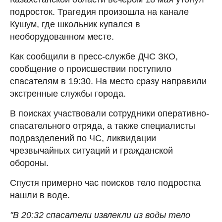
подросток. Трагедия произошла на канале
Кушум, где школьник купался в
необорудованном месте.
Как сообщили в пресс-службе ДЧС ЗКО,
сообщение о происшествии поступило
спасателям в 19:30. На место сразу направили
экстренные службы города.
В поисках участвовали сотрудники оперативно-
спасательного отряда, а также специалисты
подразделений по ЧС, ликвидации
чрезвычайных ситуаций и гражданской
обороны.
Спустя примерно час поисков тело подростка
нашли в воде.
"В 20:32 спасатели извлекли из воды тело