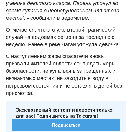
ученика девятого класса. Парень утонул во
время купания в необорудованном для этого
месте",
- сообщили в ведомстве.
Отмечается, что это уже второй трагический
случай на водоемах региона за последнюю
неделю. Ранее в реке Чаган утонула девочка.
С наступлением жары спасатели вновь
призвали жителей области соблюдать меры
безопасности: не купаться в запрещенных и
незнакомых местах, не заходить в воду в
нетрезвом состоянии и не оставлять детей без
присмотра.
Эксклюзивный контент и новости только
для вас! Подпишитесь на Telegram!
Подписаться