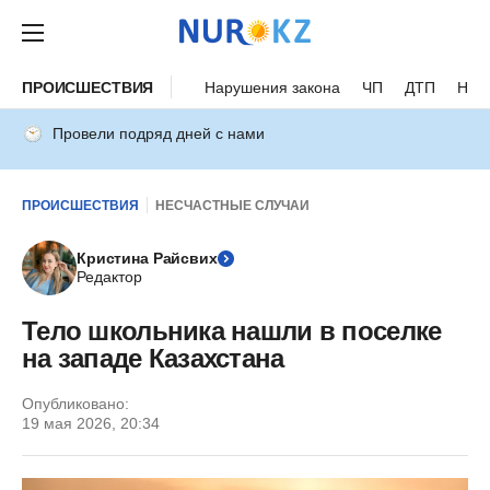
ПРОИСШЕСТВИЯ
Нарушения закона
ЧП
ДТП
Нес
Провели подряд дней с нами
ПРОИСШЕСТВИЯ
НЕСЧАСТНЫЕ СЛУЧАИ
Кристина Райсвих
Редактор
Тело школьника нашли в поселке
на западе Казахстана
Опубликовано:
19 мая 2026, 20:34