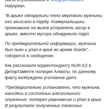
Halyqstan.
"В арыке обнаружили тело мертвого мужчины:
его засосало в трубу. Коммунальщики,
приехавшие на вызов устранять засор в
арыке, вместо мусора обнаружили труп.
По предварительной информации, мужчина
был пьян и упал в арык во время дождя", -
говорится в сообщении.
Как рассказали корреспонденту NUR.KZ в
Департаменте полиции Алматы, по данному
факту возбуждено уголовное дело.
"Предварительно установлено, что мужчина,
находясь в состоянии алкогольного
опьянения, потерял равновесие и упал в арык.
В результате полученных телесных