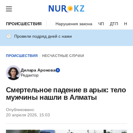
ПРОИСШЕСТВИЯ
Нарушения закона
ЧП
ДТП
Нес
Провели подряд дней с нами
ПРОИСШЕСТВИЯ
НЕСЧАСТНЫЕ СЛУЧАИ
Дилара Аронова
Редактор
Смертельное падение в арык: тело
мужчины нашли в Алматы
Опубликовано:
20 апреля 2026, 15:03