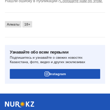
Нашли ошибку в публикации?
Сообщите нам об этом.
Алматы
18+
Узнавайте обо всем первыми
Подпишитесь и узнавайте о свежих новостях
Казахстана, фото, видео и других эксклюзивах
Instagram