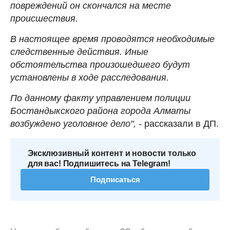
повреждений он скончался на месте
происшествия.
В настоящее время проводятся необходимые
следственные действия. Иные
обстоятельства произошедшего будут
установлены в ходе расследования.
По данному факту управлением полиции
Бостандыкского района города Алматы
возбуждено уголовное дело", -
рассказали в ДП.
Эксклюзивный контент и новости только
для вас! Подпишитесь на Telegram!
Подписаться