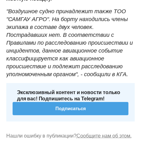
"Воздушное судно принадлежит также ТОО
"САМГАУ АГРО". На борту находились члены
экипажа в составе двух человек.
Пострадавших нет. В соответствии с
Правилами по расследованию происшествии и
инцидентов, данное авиационное событие
классифицируется как авиационное
происшествие и подлежит расследованию
уполномоченным органом", - сообщили в КГА.
Эксклюзивный контент и новости только
для вас! Подпишитесь на Telegram!
Подписаться
Нашли ошибку в публикации?
Сообщите нам об этом.