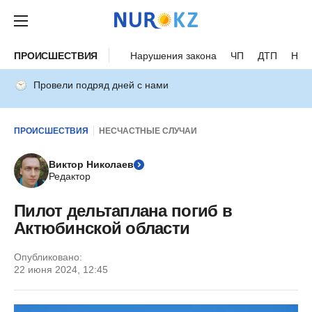
ПРОИСШЕСТВИЯ
Нарушения закона
ЧП
ДТП
Нес
Провели подряд дней с нами
ПРОИСШЕСТВИЯ
НЕСЧАСТНЫЕ СЛУЧАИ
Виктор Николаев
Редактор
Пилот дельтаплана погиб в
Актюбинской области
Опубликовано:
22 июня 2024, 12:45