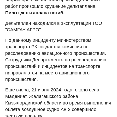
работ произошло крушение дельтаплана.
Пилот дельтаплана погиб.
Дельтаплан находился в эксплуатации ТОО
"САМГАУ АГРО".
По данному инциденту Министерством
транспорта РК создается комиссия по
расследованию авиационного происшествия.
Сотрудники Департамента по расследованию
происшествий и инцидентов на транспорте
направляются на место авиационного
происшествия.
Еще вчера, 21 июня 2024 года, около села
Мадениет, Жалагашского района
Кызылординской области во время выполнения
облета воздушное судно Ан-2 совершило
жесткую посадку.