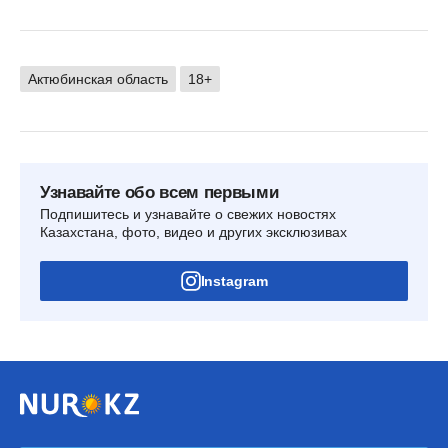
Актюбинская область
18+
Узнавайте обо всем первыми
Подпишитесь и узнавайте о свежих новостях
Казахстана, фото, видео и других эксклюзивах
Instagram