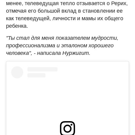
менее, телеведущая тепло отзывается о Рерих,
отмечая его большой вклад в становлении ее
как телеведущей, личности и мамы их общего
ребенка.
"Ты стал для меня показателем мудрости,
профессионализма и эталоном хорошего
человека", - написала Нуржигит.