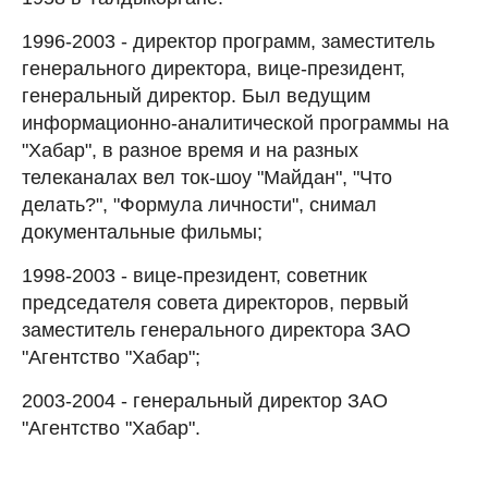
1996-2003 - директор программ, заместитель
генерального директора, вице-президент,
генеральный директор. Был ведущим
информационно-аналитической программы на
"Хабар", в разное время и на разных
телеканалах вел ток-шоу "Майдан", "Что
делать?", "Формула личности", снимал
документальные фильмы;
1998-2003 - вице-президент, советник
председателя совета директоров, первый
заместитель генерального директора ЗАО
"Агентство "Хабар";
2003-2004 - генеральный директор ЗАО
"Агентство "Хабар".