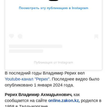
Посмотреть эту публикацию в Instagram
Публикация от Instagram
В последний годы Владимир Рерих вел
Youtube-канал "Рерих"
. Последнее видео было
опубликовано 1 января 2024 года.
Рерих Владимир Ахмадьянович,
как
сообщается на сайте
online.zakon.kz,
родился в
1958 в Талдыкоргане.