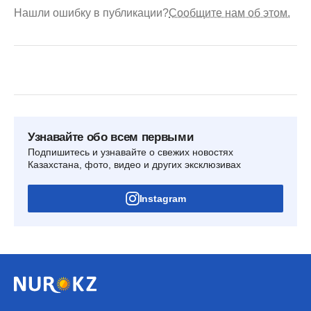
Нашли ошибку в публикации?
Сообщите нам об этом.
Узнавайте обо всем первыми
Подпишитесь и узнавайте о свежих новостях
Казахстана, фото, видео и других эксклюзивах
Instagram