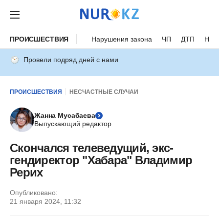
ПРОИСШЕСТВИЯ
Нарушения закона
ЧП
ДТП
Нес
Провели подряд дней с нами
ПРОИСШЕСТВИЯ
НЕСЧАСТНЫЕ СЛУЧАИ
Жанна Мусабаева
Выпускающий редактор
Скончался телеведущий, экс-
гендиректор "Хабара" Владимир
Рерих
Опубликовано:
21 января 2024, 11:32