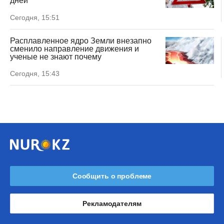
дней
Сегодня, 15:51
Расплавленное ядро Земли внезапно
сменило направление движения и
ученые не знают почему
Сегодня, 15:43
Сообщить о проблеме
Рекламодателям