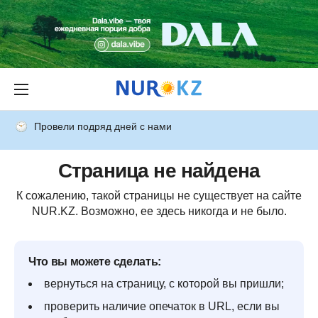
Провели подряд дней с нами
Страница не найдена
К сожалению, такой страницы не существует на сайте
NUR.KZ. Возможно, ее здесь никогда и не было.
Что вы можете сделать:
вернуться на страницу, с которой вы пришли;
проверить наличие опечаток в URL, если вы