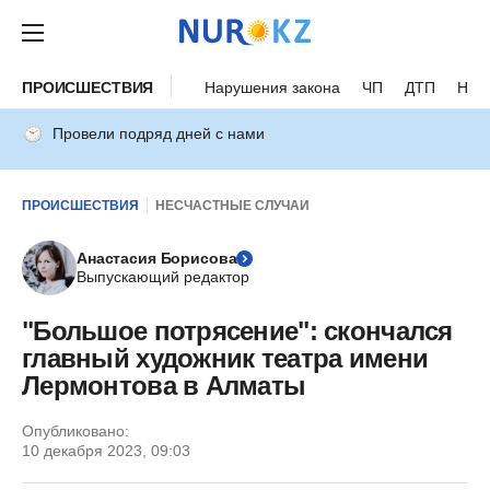
ПРОИСШЕСТВИЯ
Нарушения закона
ЧП
ДТП
Нес
Провели подряд дней с нами
ПРОИСШЕСТВИЯ
НЕСЧАСТНЫЕ СЛУЧАИ
Анастасия Борисова
Выпускающий редактор
"Большое потрясение": скончался
главный художник театра имени
Лермонтова в Алматы
Опубликовано:
10 декабря 2023, 09:03