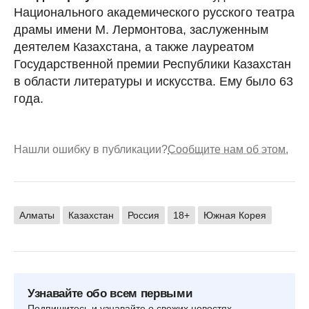
Национального академического русского театра
драмы имени М. Лермонтова, заслуженным
деятелем Казахстана, а также лауреатом
Государственной премии Республики Казахстан
в области литературы и искусства. Ему было 63
года.
Нашли ошибку в публикации?
Сообщите нам об этом.
Алматы
Казахстан
Россия
18+
Южная Корея
Узнавайте обо всем первыми
Подпишитесь и узнавайте о свежих новостях