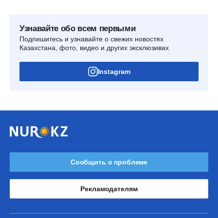
Узнавайте обо всем первыми
Подпишитесь и узнавайте о свежих новостях
Казахстана, фото, видео и других эксклюзивах
Instagram
Сообщить о проблеме
Рекламодателям