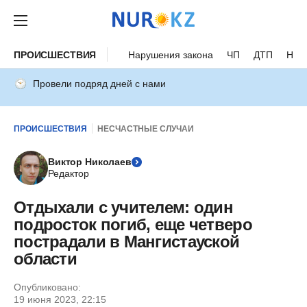
ПРОИСШЕСТВИЯ
Нарушения закона
ЧП
ДТП
Нес
Провели подряд дней с нами
ПРОИСШЕСТВИЯ
НЕСЧАСТНЫЕ СЛУЧАИ
Виктор Николаев
Редактор
Отдыхали с учителем: один
подросток погиб, еще четверо
пострадали в Мангистауской
области
Опубликовано:
19 июня 2023, 22:15