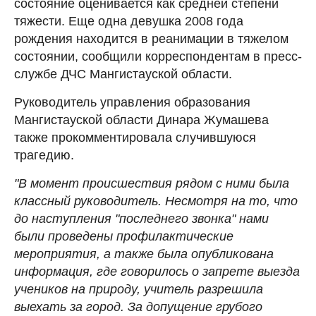
состояние оценивается как средней степени
тяжести. Еще одна девушка 2008 года
рождения находится в реанимации в тяжелом
состоянии, сообщили корреспондентам в пресс-
службе ДЧС Мангистауской области.
Руководитель управления образования
Мангистауской области Динара Жумашева
также прокомментировала случившуюся
трагедию.
"В момент происшествия рядом с ними была
классный руководитель. Несмотря на то, что
до наступления "последнего звонка" нами
были проведены профилактические
мероприятия, а также была опубликована
информация, где говорилось о запрете выезда
учеников на природу, учитель разрешила
выехать за город. За допущение грубого