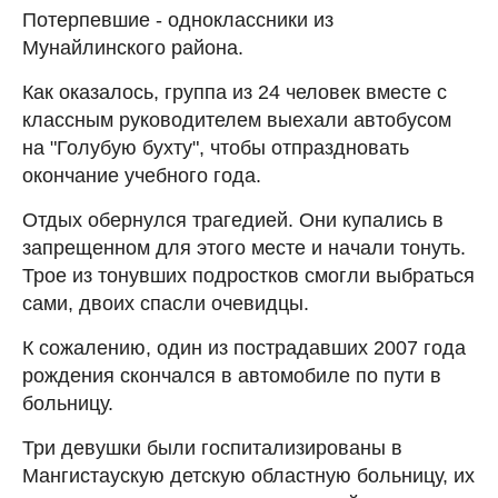
Потерпевшие - одноклассники из
Мунайлинского района.
Как оказалось, группа из 24 человек вместе с
классным руководителем выехали автобусом
на "Голубую бухту", чтобы отпраздновать
окончание учебного года.
Отдых обернулся трагедией. Они купались в
запрещенном для этого месте и начали тонуть.
Трое из тонувших подростков смогли выбраться
сами, двоих спасли очевидцы.
К сожалению, один из пострадавших 2007 года
рождения скончался в автомобиле по пути в
больницу.
Три девушки были госпитализированы в
Мангистаускую детскую областную больницу, их