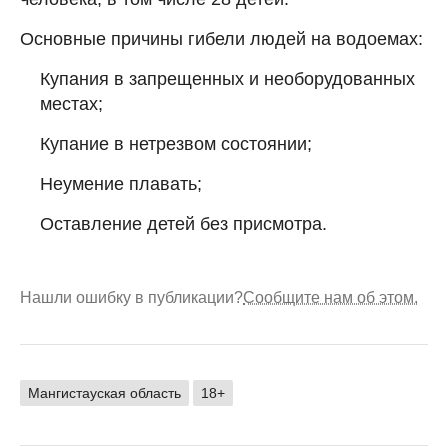
Основные причины гибели людей на водоемах:
Купания в запрещенных и необорудованных
местах;
Купание в нетрезвом состоянии;
Неумение плавать;
Оставление детей без присмотра.
Нашли ошибку в публикации?
Сообщите нам об этом.
Мангистауская область
18+