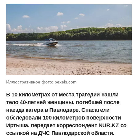
Иллюстративное фото: pexels.com
В 10 километрах от места трагедии нашли
тело 40-летней женщины, погибшей после
наезда катера в Павлодаре. Спасатели
обследовали 100 километров поверхности
Иртыша, передает корреспондент NUR.KZ
со
ссылкой на ДЧС Павлодарской области.