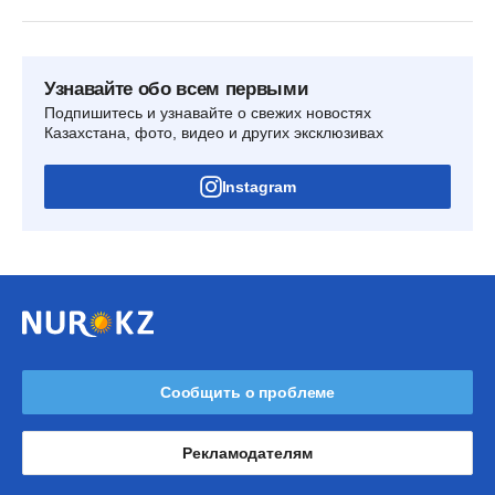
Узнавайте обо всем первыми
Подпишитесь и узнавайте о свежих новостях
Казахстана, фото, видео и других эксклюзивах
Instagram
Сообщить о проблеме
Рекламодателям