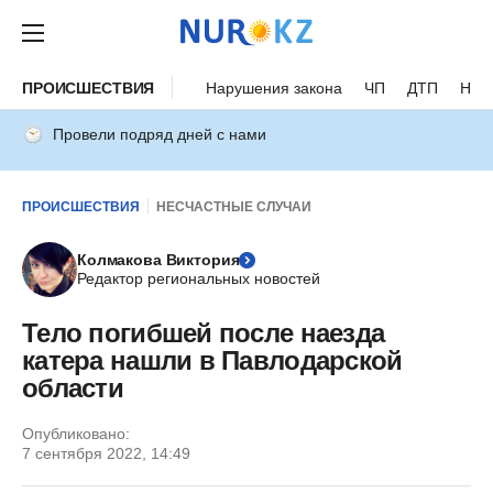
ПРОИСШЕСТВИЯ
Нарушения закона
ЧП
ДТП
Нес
Провели подряд дней с нами
ПРОИСШЕСТВИЯ
НЕСЧАСТНЫЕ СЛУЧАИ
Колмакова Виктория
Редактор региональных новостей
Тело погибшей после наезда
катера нашли в Павлодарской
области
Опубликовано:
7 сентября 2022, 14:49