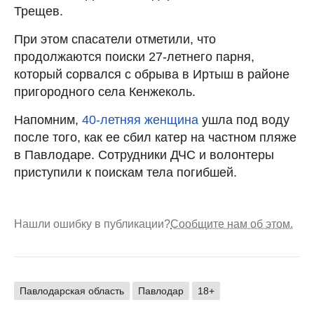
Трещев.
При этом спасатели отметили, что
продолжаются поиски 27-летнего парня,
который сорвался с обрыва в Иртыш в районе
пригородного села Кенжеколь.
Напомним,
40-летняя женщина
ушла под воду
после того, как ее сбил катер на частном пляже
в Павлодаре. Сотрудники ДЧС и волонтеры
приступили к поискам тела погибшей.
Нашли ошибку в публикации?
Сообщите нам об этом.
Павлодарская область
Павлодар
18+