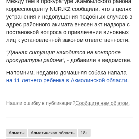
Между тем в прокуратуре Жамбылского района
корреспонденту NUR.KZ сообщили, что в целях
устранения и недопущения подобных случаев в
адрес районного акимата внесен акт надзора с
постановкой вопроса о привлечении виновных
лиц к установленной законом ответственности.
"Данная ситуация находится на контроле
прокуратуры района",
- добавили в ведомстве.
Напомним, недавно домашняя собака напала
на 11-летнего ребенка в Акмолинской области
.
Нашли ошибку в публикации?
Сообщите нам об этом.
Алматы
Алматинская область
18+