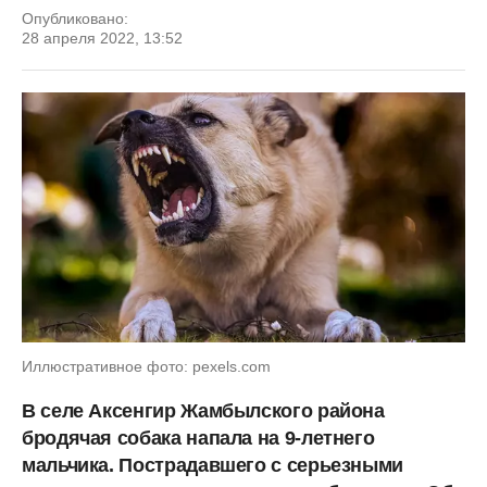
Опубликовано:
28 апреля 2022, 13:52
Иллюстративное фото: pexels.com
В селе Аксенгир Жамбылского района
бродячая собака напала на 9-летнего
мальчика. Пострадавшего с серьезными