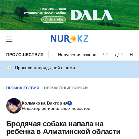
ПРОИСШЕСТВИЯ
Нарушения закона
ЧП
ДТП
Нес
Провели подряд дней с нами
ПРОИСШЕСТВИЯ
НЕСЧАСТНЫЕ СЛУЧАИ
Колмакова Виктория
Редактор региональных новостей
Бродячая собака напала на
ребенка в Алматинской области