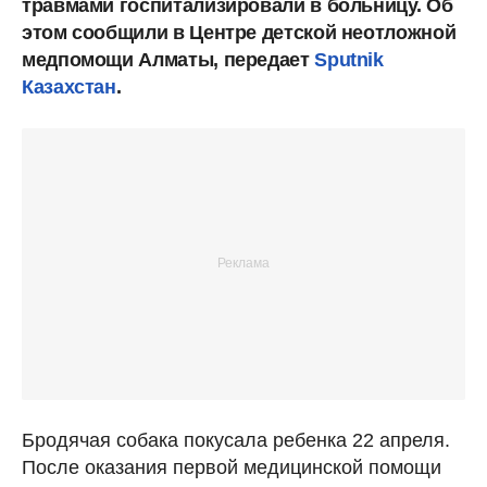
травмами госпитализировали в больницу. Об
этом сообщили в Центре детской неотложной
медпомощи Алматы, передает
Sputnik
Казахстан
.
Бродячая собака покусала ребенка 22 апреля.
После оказания первой медицинской помощи