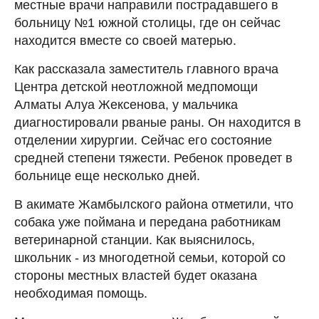
местные врачи направили пострадавшего в
больницу №1 южной столицы, где он сейчас
находится вместе со своей матерью.
Как рассказала заместитель главного врача
Центра детской неотложной медпомощи
Алматы Алуа Жексенова, у мальчика
диагностировали рваные раны. Он находится в
отделении хирургии. Сейчас его состояние
средней степени тяжести. Ребенок проведет в
больнице еще несколько дней.
В акимате Жамбылского района отметили, что
собака уже поймана и передана работникам
ветеринарной станции. Как выяснилось,
школьник - из многодетной семьи, которой со
стороны местных властей будет оказана
необходимая помощь.