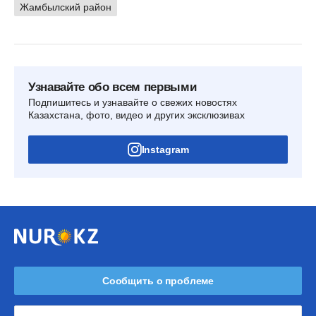
Жамбылский район
Узнавайте обо всем первыми
Подпишитесь и узнавайте о свежих новостях
Казахстана, фото, видео и других эксклюзивах
Instagram
Сообщить о проблеме