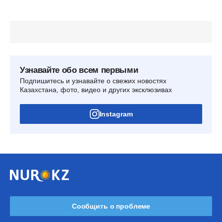
Узнавайте обо всем первыми
Подпишитесь и узнавайте о свежих новостях
Казахстана, фото, видео и других эксклюзивах
Instagram
Сообщить о проблеме