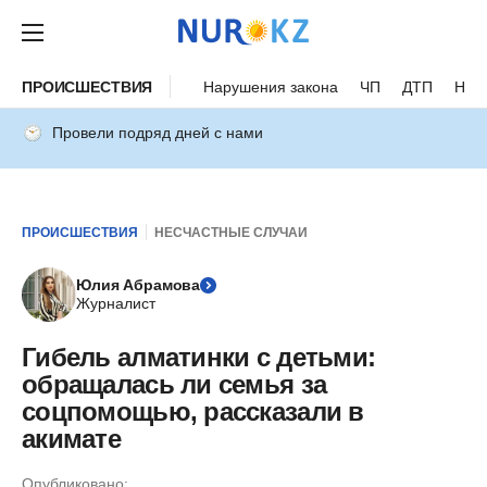
ПРОИСШЕСТВИЯ
Нарушения закона
ЧП
ДТП
Нес
Провели подряд дней с нами
ПРОИСШЕСТВИЯ
НЕСЧАСТНЫЕ СЛУЧАИ
Юлия Абрамова
Журналист
Гибель алматинки с детьми:
обращалась ли семья за
соцпомощью, рассказали в
акимате
Опубликовано: