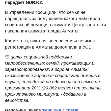
передает NUR.KZ.
В Управлении сообщили, что семья не
обращалась за получением какого-либо вида
социальной помощи в акимат и Центр занятости
населения акимата города Алматы.
Кроме того, никто из членов семьи не имел
регистрации в Алматы, дополнили в УСБ.
"В целях социальной поддержки
малообеспеченных семей, проживающих и
зарегистрированных в городе Алматы,
оказывается адресная социальная помощь в
случае, если доход на одного члена семьи не
превышает 70% (29 862 тенге) от величины
прожиточного минимума, - добавили в
ведомстве.
Напомним, вчера
женщина с тремя