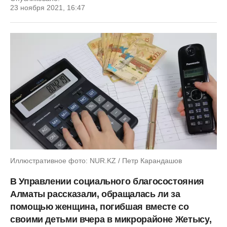
23 ноября 2021, 16:47
Иллюстративное фото: NUR.KZ / Петр Карандашов
В Управлении социального благосостояния
Алматы рассказали, обращалась ли за
помощью женщина, погибшая вместе со
своими детьми вчера в микрорайоне Жетысу,