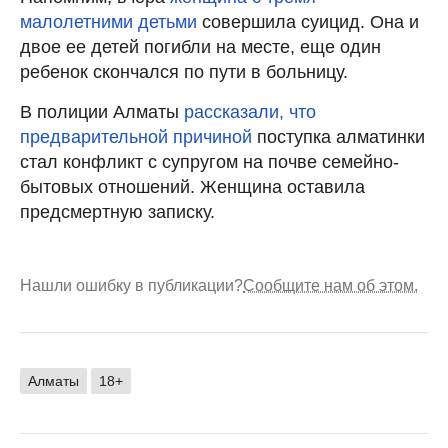
малолетними детьми
совершила суицид. Она и
двое ее детей погибли на месте, еще один
ребенок скончался по пути в больницу.
В полиции Алматы
рассказали, что
предварительной причиной
поступка алматинки
стал конфликт с супругом на почве семейно-
бытовых отношений. Женщина оставила
предсмертную записку.
Нашли ошибку в публикации?
Сообщите нам об этом.
Алматы
18+