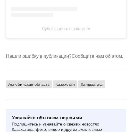
Публикация от Instagram
Нашли ошибку в публикации?
Сообщите нам об этом.
Актюбинская область
Казахстан
Кандыагаш
Узнавайте обо всем первыми
Подпишитесь и узнавайте о свежих новостях
Казахстана, фото, видео и других эксклюзивах