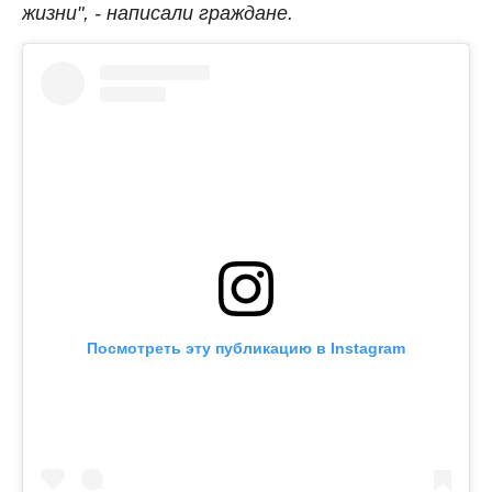
жизни", - написали граждане.
Посмотреть эту публикацию в Instagram