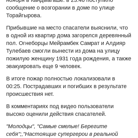
сообщение о возгорании в доме по улице
Торайгырова.
Прибывшие на место спасатели выяснили, что
в одной из квартир дома загорелся деревянный
пол. Огнеборцы Мейрамбек Самрат и Алдияр
Тулебаев смогли вынести из дома на улицу
пожилую женщину 1931 года рождения, а также
эвакуировать еще 9 человек.
В итоге пожар полностью локализовали в
00:25. Пострадавших и погибших в результате
происшествия нет.
В комментариях под видео пользователи
высоко оценили действия спасателей.
"Молодцы", "Самые смелые! Берегите
себя";,"Настоящие супергерои в реальной