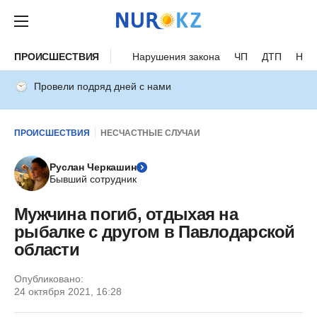
ПРОИСШЕСТВИЯ
Нарушения закона
ЧП
ДТП
Нес
Провели подряд дней с нами
ПРОИСШЕСТВИЯ
НЕСЧАСТНЫЕ СЛУЧАИ
Руслан Черкашин
Бывший сотрудник
Мужчина погиб, отдыхая на
рыбалке с другом в Павлодарской
области
Опубликовано:
24 октября 2021, 16:28