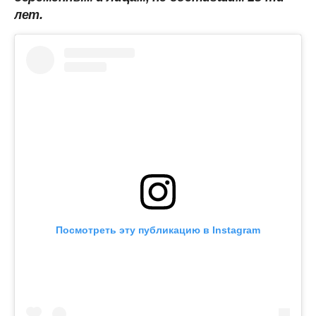
лет.
Посмотреть эту публикацию в Instagram