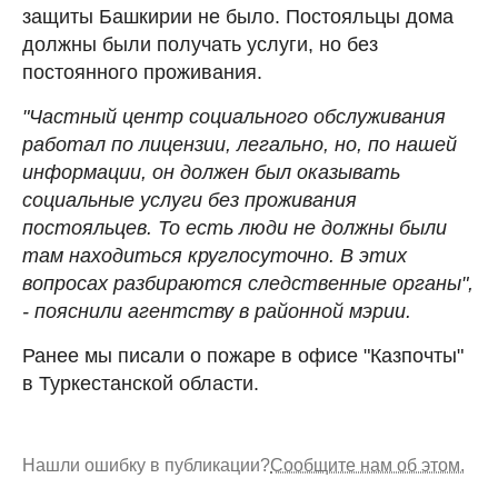
защиты Башкирии не было. Постояльцы дома
должны были получать услуги, но без
постоянного проживания.
"Частный центр социального обслуживания
работал по лицензии, легально, но, по нашей
информации, он должен был оказывать
социальные услуги без проживания
постояльцев. То есть люди не должны были
там находиться круглосуточно. В этих
вопросах разбираются следственные органы",
- пояснили агентству в районной мэрии.
Ранее мы писали о пожаре в офисе "Казпочты"
в Туркестанской области.
Нашли ошибку в публикации?
Сообщите нам об этом.