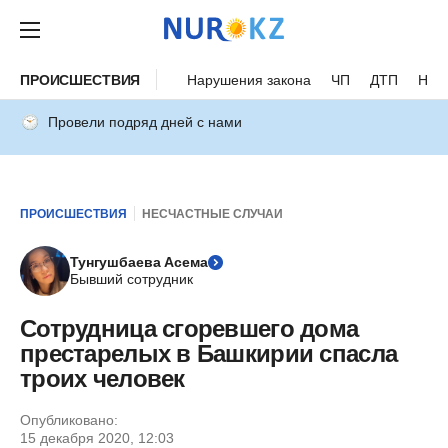
ПРОИСШЕСТВИЯ
Нарушения закона
ЧП
ДТП
Нес
Провели подряд дней с нами
ПРОИСШЕСТВИЯ
НЕСЧАСТНЫЕ СЛУЧАИ
Тунгушбаева Асема
Бывший сотрудник
Сотрудница сгоревшего дома
престарелых в Башкирии спасла
троих человек
Опубликовано:
15 декабря 2020, 12:03