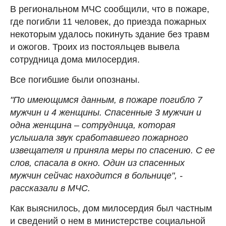
В региональном МЧС сообщили, что в пожаре,
где погибли 11 человек, до приезда пожарных
некоторым удалось покинуть здание без травм
и ожогов. Троих из постояльцев вывела
сотрудница дома милосердия.
Все погибшие были опознаны.
"По имеющимся данным, в пожаре погибло 7
мужчин и 4 женщины. Спасенные 3 мужчин и
одна женщина – сотрудница, которая
услышала звук сработавшего пожарного
извещателя и приняла меры по спасению. С ее
слов, спасала в окно. Один из спасенных
мужчин сейчас находится в больнице", -
рассказали в МЧС.
Как выяснилось, дом милосердия был частным
и сведений о нем в министерстве социальной