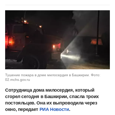
Тушение пожара в доме милосердия в Башкирии. Фото:
02.mchs.gov.ru
Сотрудница дома милосердия, который
сгорел сегодня в Башкирии, спасла троих
постояльцев. Она их выпроводила через
окно, передает
РИА Новости
.