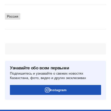
Россия
Узнавайте обо всем первыми
Подпишитесь и узнавайте о свежих новостях
Казахстана, фото, видео и других эксклюзивах
Instagram