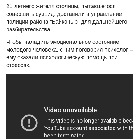
21-летнего жителя столицы, пытавшегося
совершить суицид, доставили в управление
полиции района "Байконыр" для дальнейшего
разбирательства.
Чтобы наладить эмоциональное состояние
молодого человека, с ним поговорил психолог –
ему оказали психологическую помощь при
стрессах.