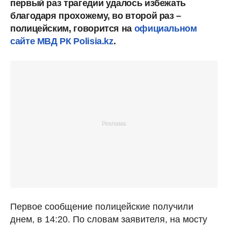
первый раз трагедии удалось избежать
благодаря прохожему, во второй раз –
полицейским, говорится на
официальном
сайте МВД РК Polisia.kz
.
Первое сообщение полицейские получили
днем, в 14:20. По словам заявителя, на мосту