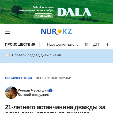
ПРОИСШЕСТВИЯ
Нарушения закона
ЧП
ДТП
Нес
Провели подряд дней с нами
ПРОИСШЕСТВИЯ
НЕСЧАСТНЫЕ СЛУЧАИ
Руслан Черкашин
Бывший сотрудник
21-летнего астанчанина дважды за