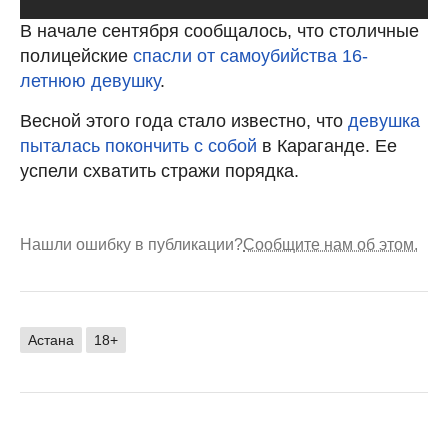
В начале сентября сообщалось, что столичные
полицейские
спасли от самоубийства 16-
летнюю девушку
.
Весной этого года стало известно, что
девушка
пыталась покончить с собой
в Караганде. Ее
успели схватить стражи порядка.
Нашли ошибку в публикации?
Сообщите нам об этом.
Астана
18+