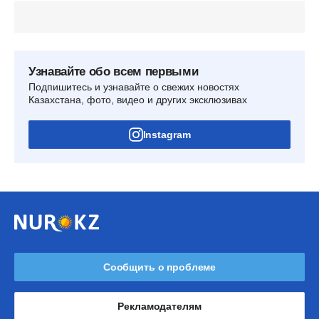
Узнавайте обо всем первыми
Подпишитесь и узнавайте о свежих новостях
Казахстана, фото, видео и других эксклюзивах
Instagram
Сообщить о проблеме
Рекламодателям