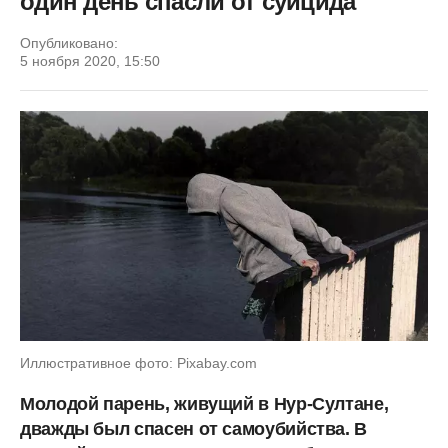
один день спасли от суицида
Опубликовано:
5 ноября 2020, 15:50
Иллюстративное фото: Pixabay.com
Молодой парень, живущий в Нур-Султане,
дважды был спасен от самоубийства. В