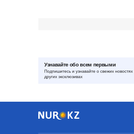
Узнавайте обо всем первыми
Подпишитесь и узнавайте о свежих новостях 
других эксклюзивах