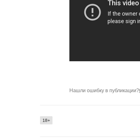
Нашли ошибку в публикации?
18+