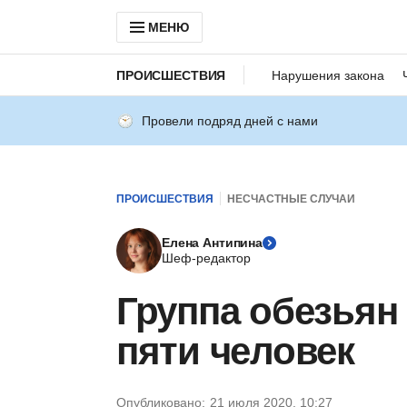
МЕНЮ
ПРОИСШЕСТВИЯ
Нарушения закона
Провели подряд дней с нами
ПРОИСШЕСТВИЯ
НЕСЧАСТНЫЕ СЛУЧАИ
Елена Антипина
Шеф-редактор
Группа обезьян
пяти человек
Опубликовано:
21 июля 2020, 10:27