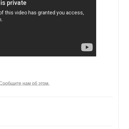
Сообщите нам об этом.