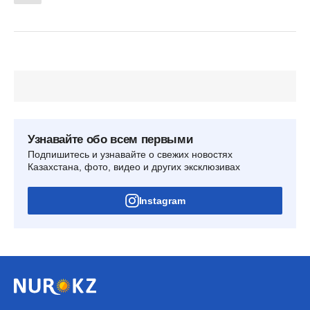
Узнавайте обо всем первыми
Подпишитесь и узнавайте о свежих новостях
Казахстана, фото, видео и других эксклюзивах
Instagram