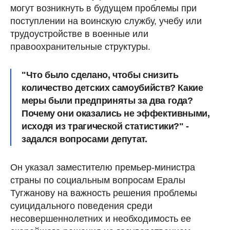
могут возникнуть в будущем проблемы при
поступлении на воинскую службу, учебу или
трудоустройстве в военные или
правоохранительные структуры.
"Что было сделано, чтобы снизить
количество детских самоубийств? Какие
меры были предприняты за два года?
Почему они оказались не эффективными,
исходя из трагической статистики?" -
задался вопросами депутат.
Он указал заместителю премьер-министра
страны по социальным вопросам Ералы
Тугжанову на важность решения проблемы
суицидального поведения среди
несовершеннолетних и необходимость ее