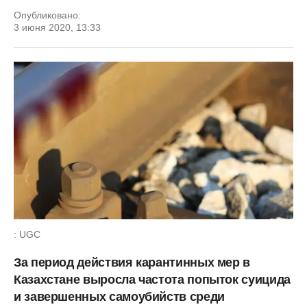
Опубликовано:
3 июня 2020, 13:33
: UGC
За период действия карантинных мер в
Казахстане выросла частота попыток суицида
и завершенных самоубийств среди