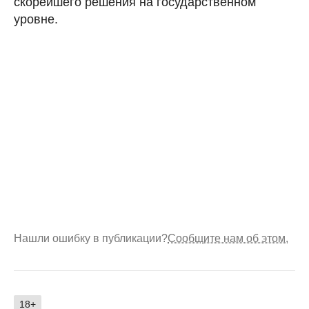
скорейшего решения на государственном
уровне.
Нашли ошибку в публикации?
Сообщите нам об этом.
18+