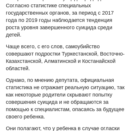
Согласно статистике специальных
государственных органов, за период с 2017
года по 2019 годы наблюдается тенденция
роста уровня завершенного суицида среди
детей.
Чаще всего, с его слов, самоубийство
совершают подростки Туркестанской, Восточно-
Казахстанской, Алматинской и Костанайской
областей.
Однако, по мнению депутата, официальная
статистика не отражает реальную ситуацию, так
как некоторые родители скрывают попытку
совершения суицида и не обращаются за
помощью к специалистам, опасаясь за будущее
своего ребенка.
Они полагают, что у ребенка в случае огласки