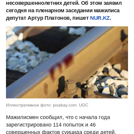
несовершеннолетних детей. Об этом заявил
сегодня на пленарном заседании мажилиса
депутат Артур Платонов, пишет
NUR.KZ
.
Иллюстративное фото: pixabay.com: UGC
Мажилисмен сообщил, что с начала года
зарегистрировано 114 попыток и 46
совершенных фактов суицида среди детей.