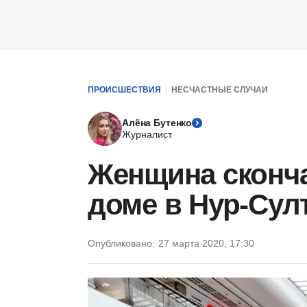
ПРОИСШЕСТВИЯ
НЕСЧАСТНЫЕ СЛУЧАИ
Алёна Бутенко
Журналист
Женщина сконча
доме в Нур-Сул
Опубликовано:
27 марта 2020, 17:30