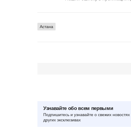
Астана
Узнавайте обо всем первыми
Подпишитесь и узнавайте о свежих новостях 
других эксклюзивах