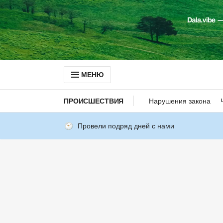
МЕНЮ
ПРОИСШЕСТВИЯ
Нарушения закона
Провели подряд дней с нами