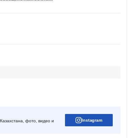
Instagram
Казахстана, фото, видео и