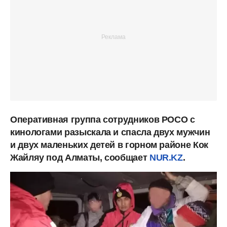
Оперативная группа сотрудников РОСО с
кинологами разыскала и спасла двух мужчин
и двух маленьких детей в горном районе Кок
Жайляу под Алматы, сообщает
NUR.KZ
.