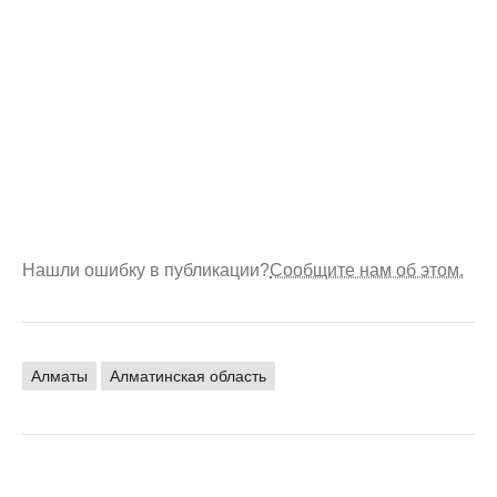
Нашли ошибку в публикации?
Сообщите нам об этом.
Алматы
Алматинская область