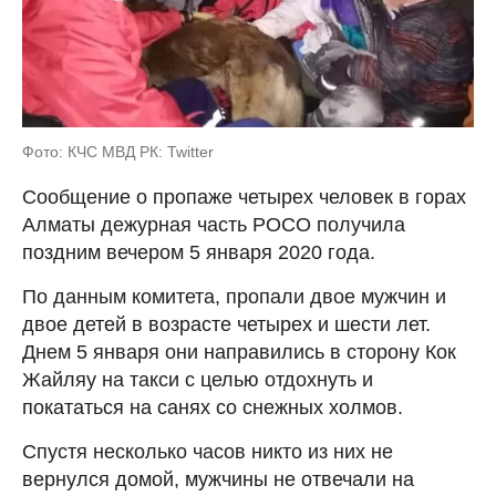
Фото: КЧС МВД РК: Twitter
Сообщение о пропаже четырех человек в горах
Алматы дежурная часть РОСО получила
поздним вечером 5 января 2020 года.
По данным комитета, пропали двое мужчин и
двое детей в возрасте четырех и шести лет.
Днем 5 января они направились в сторону Кок
Жайляу на такси с целью отдохнуть и
покататься на санях со снежных холмов.
Спустя несколько часов никто из них не
вернулся домой, мужчины не отвечали на