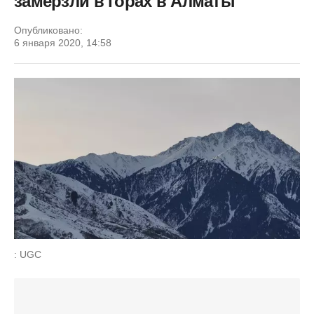
замерзли в горах в Алматы
Опубликовано:
6 января 2020, 14:58
: UGC