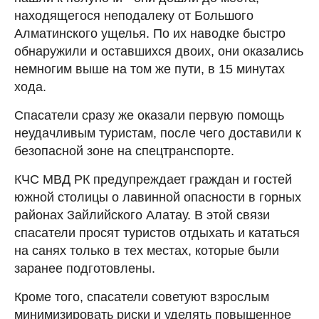
находящегося неподалеку от Большого
Алматинского ущелья. По их наводке быстро
обнаружили и оставшихся двоих, они оказались
немногим выше на том же пути, в 15 минутах
хода.
Спасатели сразу же оказали первую помощь
неудачливым туристам, после чего доставили к
безопасной зоне на спецтранспорте.
КЧС МВД РК предупреждает граждан и гостей
южной столицы о лавинной опасности в горных
районах Зайлийского Алатау. В этой связи
спасатели просят туристов отдыхать и кататься
на санях только в тех местах, которые были
заранее подготовлены.
Кроме того, спасатели советуют взрослым
минимизировать риски и уделять повышенное