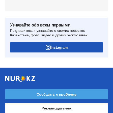
Узнавайте обо всем первыми
Подпишитесь и узнавайте о свежих новостях
Казахстана, фото, видео и других эксклюзивах
Instagram
Сообщить о проблеме
Рекламодателям