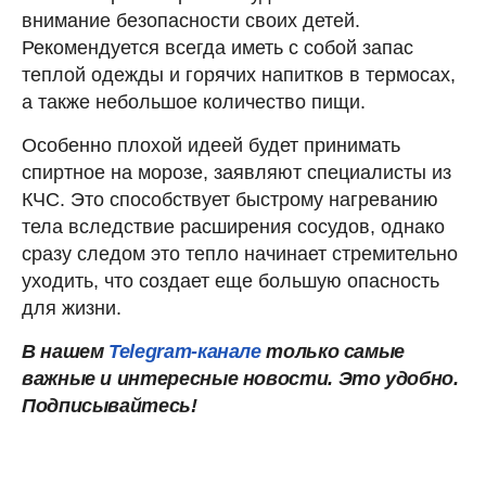
внимание безопасности своих детей.
Рекомендуется всегда иметь с собой запас
теплой одежды и горячих напитков в термосах,
а также небольшое количество пищи.
Особенно плохой идеей будет принимать
спиртное на морозе, заявляют специалисты из
КЧС. Это способствует быстрому нагреванию
тела вследствие расширения сосудов, однако
сразу следом это тепло начинает стремительно
уходить, что создает еще большую опасность
для жизни.
В нашем
Telegram-канале
только самые
важные и интересные новости. Это удобно.
Подписывайтесь!