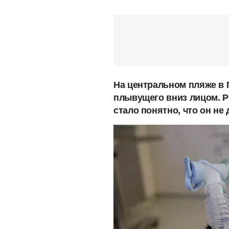
На центральном пляже в 
плывущего вниз лицом. Р
стало понятно, что он не