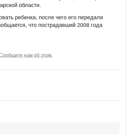
арской области.
вать ребенка, после чего его передали
общается, что пострадавший 2008 года
Сообщите нам об этом.