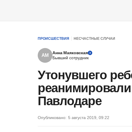
ПРОИСШЕСТВИЯ
НЕСЧАСТНЫЕ СЛУЧАИ
Анна Маяковская
АМ
Бывший сотрудник
Утонувшего реб
реанимировали 
Павлодаре
Опубликовано:
5 августа 2019, 09:22