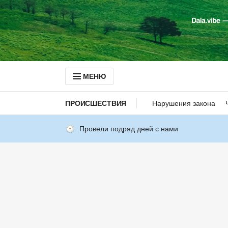
МЕНЮ
ПРОИСШЕСТВИЯ
Нарушения закона
Провели подряд дней с нами